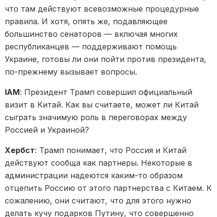
что там действуют всевозможные процедурные
правила. И хотя, опять же, подавляющее
большинство сенаторов — включая многих
республиканцев — поддерживают помощь
Украине, готовы ли они пойти против президента,
по-прежнему вызывает вопросы.
IAM
: Президент Трамп совершил официальный
визит в Китай. Как вы считаете, может ли Китай
сыграть значимую роль в переговорах между
Россией и Украиной?
Хербст
: Трамп понимает, что Россия и Китай
действуют сообща как партнеры. Некоторые в
администрации надеются каким-то образом
отцепить Россию от этого партнерства с Китаем. К
сожалению, они считают, что для этого нужно
делать кучу подарков Путину, что совершенно