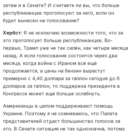
затем и в Сенате? И считаете ли вы, что больше
республиканцев проголосуют за него, если он
будет вынесен на голосование?
Хербст
: Я не исключаю возможности того, что за
это проголосует больше республиканцев. Во-
первых, Трамп уже не так силён, как четыре месяца
назад. А если голосование состоится через два
месяца, когда война с Ираном всё ещё
продолжается, а цены на бензин вырастут
примерно с 4,40 доллара за галлон сегодня до 6
долларов за галлон, то поддержка президента в
Конгрессе может ещё больше ослабнуть.
Американцы в целом поддерживают помощь
Украине. Поэтому я не сомневаюсь, что Палата
представителей отдаст большинство голосов за
это. В Сенате ситуация не так однозначна, потому