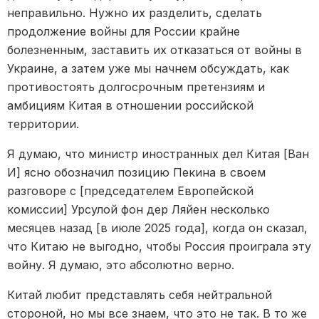
неправильно. Нужно их разделить, сделать
продолжение войны для России крайне
болезненным, заставить их отказаться от войны в
Украине, а затем уже мы начнем обсуждать, как
противостоять долгосрочным претензиям и
амбициям Китая в отношении российской
территории.
Я думаю, что министр иностранных дел Китая [Ван
И] ясно обозначил позицию Пекина в своем
разговоре с [председателем Европейской
комиссии] Урсулой фон дер Ляйен несколько
месяцев назад [в июле 2025 года], когда он сказал,
что Китаю не выгодно, чтобы Россия проиграла эту
войну. Я думаю, это абсолютно верно.
Китай любит представлять себя нейтральной
стороной, но мы все знаем, что это не так. В то же