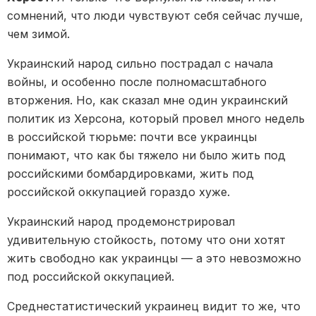
сомнений, что люди чувствуют себя сейчас лучше,
чем зимой.
Украинский народ сильно пострадал с начала
войны, и особенно после полномасштабного
вторжения. Но, как сказал мне один украинский
политик из Херсона, который провел много недель
в российской тюрьме: почти все украинцы
понимают, что как бы тяжело ни было жить под
российскими бомбардировками, жить под
российской оккупацией гораздо хуже.
Украинский народ продемонстрировал
удивительную стойкость, потому что они хотят
жить свободно как украинцы — а это невозможно
под российской оккупацией.
Среднестатистический украинец видит то же, что