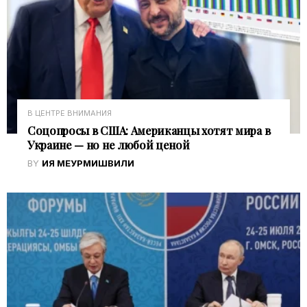
В ЦЕНТРЕ ВНИМАНИЯ
Соцопросы в США: Американцы хотят мира в
Украине — но не любой ценой
BY
ИЯ МЕУРМИШВИЛИ