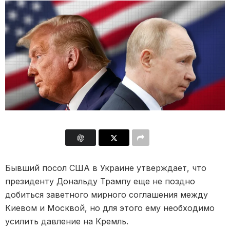
Бывший посол США в Украине утверждает, что
президенту Дональду Трампу еще не поздно
добиться заветного мирного соглашения между
Киевом и Москвой, но для этого ему необходимо
усилить давление на Кремль.