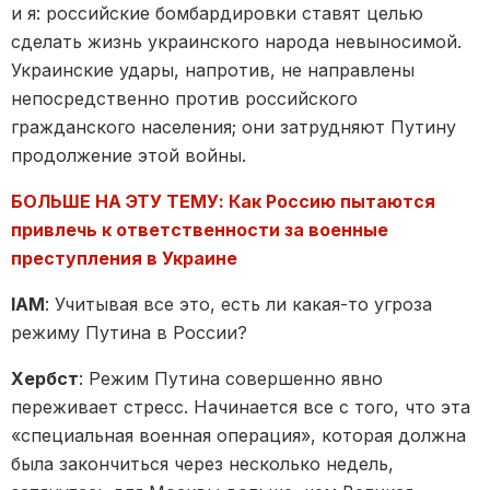
и я: российские бомбардировки ставят целью
сделать жизнь украинского народа невыносимой.
Украинские удары, напротив, не направлены
непосредственно против российского
гражданского населения; они затрудняют Путину
продолжение этой войны.
БОЛЬШЕ НА ЭТУ ТЕМУ: Как Россию пытаются
привлечь к ответственности за военные
преступления в Украине
IAM
: Учитывая все это, есть ли какая-то угроза
режиму Путина в России?
Хербст
: Режим Путина совершенно явно
переживает стресс. Начинается все с того, что эта
«специальная военная операция», которая должна
была закончиться через несколько недель,