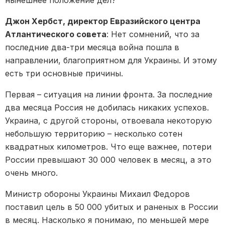
Джон Хербст, директор Евразийского центра
Атлантического совета
: Нет сомнений, что за
последние два-три месяца война пошла в
направлении, благоприятном для Украины. И этому
есть три основные причины.
Первая – ситуация на линии фронта. За последние
два месяца Россия не добилась никаких успехов.
Украина, с другой стороны, отвоевала некоторую
небольшую территорию – несколько сотен
квадратных километров. Что еще важнее, потери
России превышают 30 000 человек в месяц, а это
очень много.
Министр обороны Украины Михаил Федоров
поставил цель в 50 000 убитых и раненых в России
в месяц. Насколько я понимаю, по меньшей мере