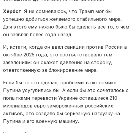
Хербст
: Я не сомневаюсь, что Трамп мог бы
успешно добиться желаемого стабильного мира.
Для этого ему нужно было бы сделать все то, о чем
он заявлял более года назад.
И, кстати, когда он ввел санкции против России в
октябре 2025 года, это соответствовало тем
заявлениям: он окажет давление на сторону,
ответственную за блокирование мира.
Если бы он это сделал, проблемы в экономике
Путина усугубились бы. А если бы это сочеталось с
попытками перевести Украине оставшиеся 210
миллиардов евро замороженных российских
активов, это создало бы серьезную нагрузку на
Путина и его военную машину.