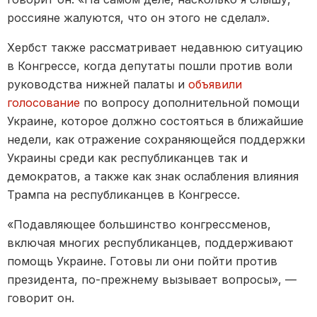
россияне жалуются, что он этого не сделал».
Хербст также рассматривает недавнюю ситуацию
в Конгрессе, когда депутаты пошли против воли
руководства нижней палаты и
объявили
голосование
по вопросу дополнительной помощи
Украине, которое должно состояться в ближайшие
недели, как отражение сохраняющейся поддержки
Украины среди как республиканцев так и
демократов, а также как знак ослабления влияния
Трампа на республиканцев в Конгрессе.
«Подавляющее большинство конгрессменов,
включая многих республиканцев, поддерживают
помощь Украине. Готовы ли они пойти против
президента, по-прежнему вызывает вопросы», —
говорит он.