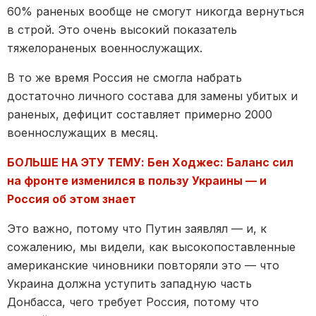
60% раненых вообще не смогут никогда вернуться
в строй. Это очень высокий показатель
тяжелораненых военнослужащих.
В то же время Россия не смогла набрать
достаточно личного состава для замены убитых и
раненых, дефицит составляет примерно 2000
военнослужащих в месяц.
БОЛЬШЕ НА ЭТУ ТЕМУ: Бен Ходжес: Баланс сил
на фронте изменился в пользу Украины — и
Россия об этом знает
Это важно, потому что Путин заявлял — и, к
сожалению, мы видели, как высокопоставленные
американские чиновники повторяли это — что
Украина должна уступить западную часть
Донбасса, чего требует Россия, потому что