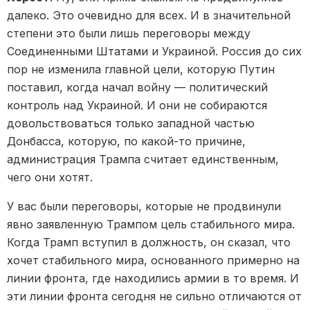
далеко. Это очевидно для всех. И в значительной
степени это были лишь переговоры между
Соединенными Штатами и Украиной. Россия до сих
пор не изменила главной цели, которую Путин
поставил, когда начал войну — политический
контроль над Украиной. И они не собираются
довольствоваться только западной частью
Донбасса, которую, по какой-то причине,
администрация Трампа считает единственным,
чего они хотят.
У вас были переговоры, которые не продвинули
явно заявленную Трампом цель стабильного мира.
Когда Трамп вступил в должность, он сказал, что
хочет стабильного мира, основанного примерно на
линии фронта, где находились армии в то время. И
эти линии фронта сегодня не сильно отличаются от