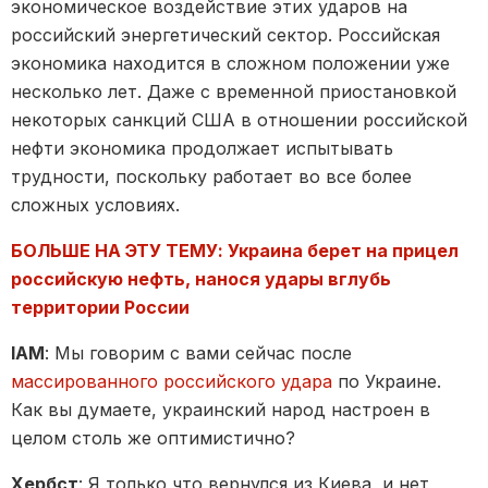
экономическое воздействие этих ударов на
российский энергетический сектор. Российская
экономика находится в сложном положении уже
несколько лет. Даже с временной приостановкой
некоторых санкций США в отношении российской
нефти экономика продолжает испытывать
трудности, поскольку работает во все более
сложных условиях.
БОЛЬШЕ НА ЭТУ ТЕМУ: Украина берет на прицел
российскую нефть, нанося удары вглубь
территории России
IAM
: Мы говорим с вами сейчас после
массированного российского удара
по Украине.
Как вы думаете, украинский народ настроен в
целом столь же оптимистично?
Хербст
: Я только что вернулся из Киева, и нет