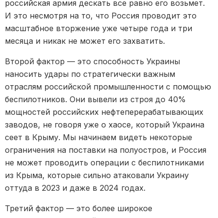
российская армия дескать все равно его возьмет.
И это несмотря на то, что Россия проводит это
масштабное вторжение уже четыре года и три
месяца и никак не может его захватить.
Второй фактор — это способность Украины
наносить удары по стратегически важным
отраслям российской промышленности с помощью
беспилотников. Они вывели из строя до 40%
мощностей российских нефтеперерабатывающих
заводов, не говоря уже о хаосе, который Украина
сеет в Крыму. Мы начинаем видеть некоторые
ограничения на поставки на полуостров, и Россия
не может проводить операции с беспилотниками
из Крыма, которые сильно атаковали Украину
оттуда в 2023 и даже в 2024 годах.
Третий фактор — это более широкое