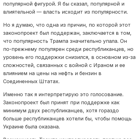
популярной фигурой. Я бы сказал, популярной и
влиятельной — власть исходит из популярности.
Но я думаю, что одна из причин, по которой этот
законопроект был поддержан, заключается в том,
что популярность Трампа значительно упала. Он
по-прежнему популярен среди республиканцев, но
уровень его поддержки снизился, в основном из-за
сложностей, связанных с войной с Ираном и ее
влиянием на цены на нефть и бензин в
Соединенных Штатах.
Именно так я интерпретирую это голосование.
Законопроект был принят при поддержке как
минимум двух республиканцев, хотя гораздо
больше республиканцев хотели бы, чтобы помощь
Украине была оказана.