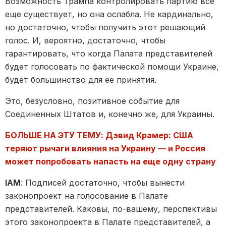
Возможность Трампа контролировать партию все
еще существует, но она ослабла. Не кардинально,
но достаточно, чтобы получить этот решающий
голос. И, вероятно, достаточно, чтобы
гарантировать, что когда Палата представителей
будет голосовать по фактической помощи Украине,
будет большинство для ее принятия.
Это, безусловно, позитивное событие для
Соединенных Штатов и, конечно же, для Украины.
БОЛЬШЕ НА ЭТУ ТЕМУ: Дэвид Крамер: США
теряют рычаги влияния на Украину — и Россия
может попробовать напасть на еще одну страну
IAM
: Подписей достаточно, чтобы вынести
законопроект на голосование в Палате
представителей. Каковы, по-вашему, перспективы
этого законопроекта в Палате представителей, а