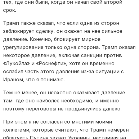
тех, где они были, когда он начал свой второй
срок.
Трамп также сказал, что если одна из сторон
заблокирует сделку, он окажет на нее сильное
давление. Конечно, блокирует мирное
урегулирование только одна сторона. Трамп оказал
некоторое давление, включая санкции против
«Лукойла» и «Роснефти», хотя он временно
ослабил часть этого давления из-за ситуации с
Ираном, что я понимаю.
Тем не менее, он неохотно оказывает давление
там, где оно наиболее необходимо, и именно
поэтому переговоры не продвинулись далеко.
При этом я не согласен со многими моими
коллегами, которые считают, что Трамп намерен
облегчить Путину захват Украины, настаивая на