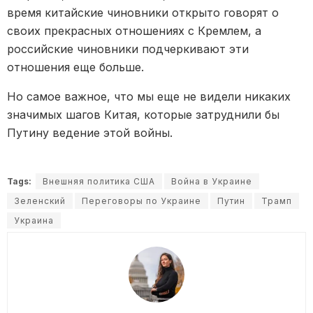
время китайские чиновники открыто говорят о
своих прекрасных отношениях с Кремлем, а
российские чиновники подчеркивают эти
отношения еще больше.
Но самое важное, что мы еще не видели никаких
значимых шагов Китая, которые затруднили бы
Путину ведение этой войны.
Tags:
Внешняя политика США
Война в Украине
Зеленский
Переговоры по Украине
Путин
Трамп
Украина