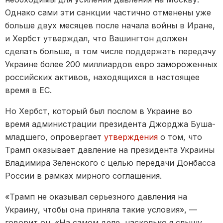
Однако сами эти санкции частично отменены уже
больше двух месяцев после начала войны в Иране,
и Хербст утверждал, что Вашингтон должен
сделать больше, в том числе поддержать передачу
Украине более 200 миллиардов евро замороженных
российских активов, находящихся в настоящее
время в ЕС.
Но Хербст, который был послом в Украине во
время администрации президента Джорджа Буша-
младшего, опровергает
утверждения
о том, что
Трамп оказывает давление на президента Украины
Владимира Зеленского с целью передачи Донбасса
России в рамках мирного соглашения.
«Трамп не оказывал серьезного давления на
Украину, чтобы она приняла такие условия», —
говорит он. «На самом деле, насколько я слышу,