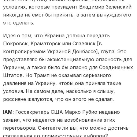
условиях, которые президент Владимир Зеленский
никогда не смог бы принять, а затем вынуждая его
это сделать.
Идея о том, что Украина должна передать
Покровск, Краматорск или Славянск [в
контролируемом Украиной Донбассе], глупа. Это
представляло бы экзистенциальную опасность для
Украины, а также было бы опасно для Соединенных
Штатов. Но Трамп не оказывал серьезного
давления на Украину, чтобы она приняла такие
условия. На самом деле, насколько я слышу,
россияне жалуются, что он этого не сделал.
IAM
: Госсекретарь США Марко Рубио недавно
заявил, что надеется на возобновление этих
переговоров. Считаете ли вы, что можно достичь
соглашения до промежуточных выборов?