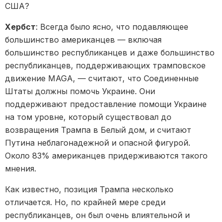
США?
Хербст
: Всегда было ясно, что подавляющее
большинство американцев — включая
большинство республиканцев и даже большинство
республиканцев, поддерживающих трамповское
движение MAGA, — считают, что Соединенные
Штаты должны помочь Украине. Они
поддерживают предоставление помощи Украине
на том уровне, который существовал до
возвращения Трампа в Белый дом, и считают
Путина неблагонадежной и опасной фигурой.
Около 83% американцев придерживаются такого
мнения.
Как известно, позиция Трампа несколько
отличается. Но, по крайней мере среди
республиканцев, он был очень влиятельной и