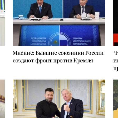
Мнение: Бывшие союзники России
Ч
создают фронт против Кремля
и
п