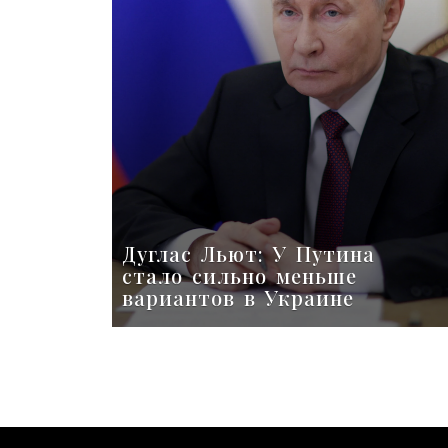
Дуглас Льют: У Путина
стало сильно меньше
вариантов в Украине