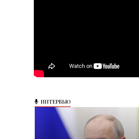
ИНТЕРВЬЮ