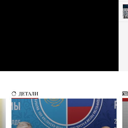
ДЕТАЛИ