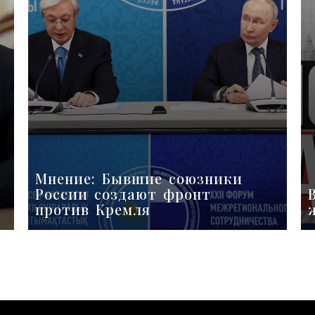
Мнение: Бывшие союзники
России создают фронт
против Кремля