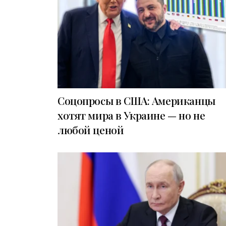
Соцопросы в США: Американцы
хотят мира в Украине — но не
любой ценой