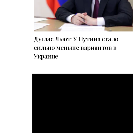
Дуглас Льют: У Путина стало
сильно меньше вариантов в
Украине