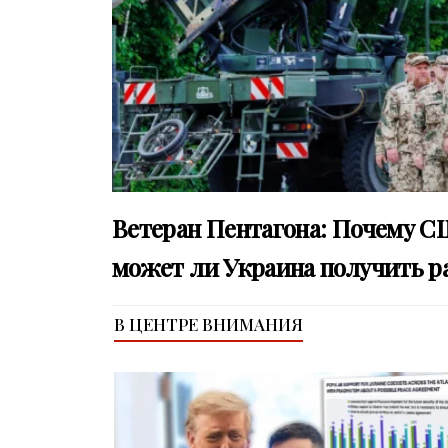
Ветеран Пентагона: Почему С
может ли Украина получить ра
В ЦЕНТРЕ ВНИМАНИЯ