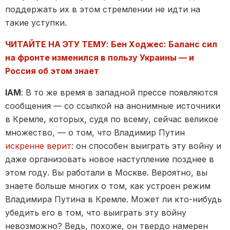
поддержать их в этом стремлении не идти на
такие уступки.
ЧИТАЙТЕ НА ЭТУ ТЕМУ: Бен Ходжес: Баланс сил
на фронте изменился в пользу Украины — и
Россия об этом знает
IAM
: В то же время в западной прессе появляются
сообщения — со ссылкой на анонимные источники
в Кремле, которых, судя по всему, сейчас великое
множество, — о том, что Владимир Путин
искренне верит
: он способен выиграть эту войну и
даже организовать новое наступление позднее в
этом году. Вы работали в Москве. Вероятно, вы
знаете больше многих о том, как устроен режим
Владимира Путина в Кремле. Может ли кто-нибудь
убедить его в том, что выиграть эту войну
невозможно? Ведь, похоже, он твердо намерен