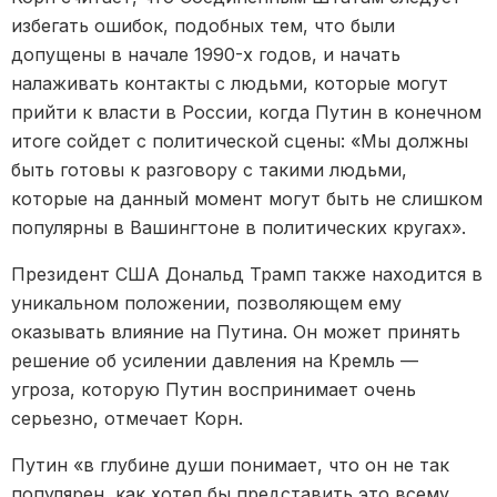
избегать ошибок, подобных тем, что были
допущены в начале 1990-х годов, и начать
налаживать контакты с людьми, которые могут
прийти к власти в России, когда Путин в конечном
итоге сойдет с политической сцены: «Мы должны
быть готовы к разговору с такими людьми,
которые на данный момент могут быть не слишком
популярны в Вашингтоне в политических кругах».
Президент США Дональд Трамп также находится в
уникальном положении, позволяющем ему
оказывать влияние на Путина. Он может принять
решение об усилении давления на Кремль —
угроза, которую Путин воспринимает очень
серьезно, отмечает Корн.
Путин «в глубине души понимает, что он не так
популярен, как хотел бы представить это всему