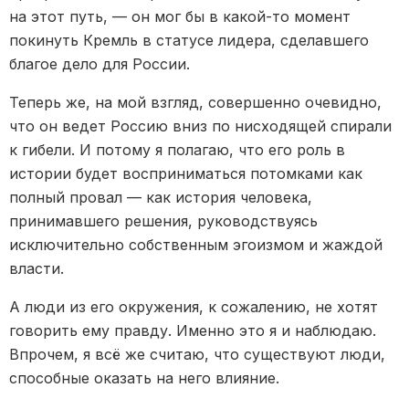
на этот путь, — он мог бы в какой-то момент
покинуть Кремль в статусе лидера, сделавшего
благое дело для России.
Теперь же, на мой взгляд, совершенно очевидно,
что он ведет Россию вниз по нисходящей спирали
к гибели. И потому я полагаю, что его роль в
истории будет восприниматься потомками как
полный провал — как история человека,
принимавшего решения, руководствуясь
исключительно собственным эгоизмом и жаждой
власти.
А люди из его окружения, к сожалению, не хотят
говорить ему правду. Именно это я и наблюдаю.
Впрочем, я всё же считаю, что существуют люди,
способные оказать на него влияние.