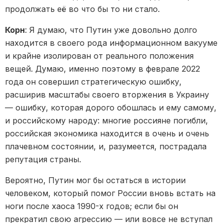
продолжать её во что бы то ни стало.
Корн
: Я думаю, что Путин уже довольно долго
находится в своего рода информационном вакууме
и крайне изолирован от реального положения
вещей. Думаю, именно поэтому в феврале 2022
года он совершил стратегическую ошибку,
расширив масштабы своего вторжения в Украину
— ошибку, которая дорого обошлась и ему самому,
и российскому народу: многие россияне погибли,
российская экономика находится в очень и очень
плачевном состоянии, и, разумеется, пострадала
репутация страны.
Вероятно, Путин мог бы остаться в истории
человеком, который помог России вновь встать на
ноги после хаоса 1990-х годов; если бы он
прекратил свою агрессию — или вовсе не вступал