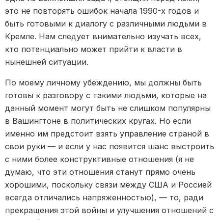
это не повторять ошибок начала 1990-х годов и
быть готовыми к диалогу с различными людьми в
Кремле. Нам следует внимательно изучать всех,
кто потенциально может прийти к власти в
нынешней ситуации.
По моему личному убеждению, мы должны быть
готовы к разговору с такими людьми, которые на
данный момент могут быть не слишком популярны
в Вашингтоне в политических кругах. Но если
именно им предстоит взять управление страной в
свои руки — и если у нас появится шанс выстроить
с ними более конструктивные отношения (я не
думаю, что эти отношения станут прямо очень
хорошими, поскольку связи между США и Россией
всегда отличались напряженностью), — то, ради
прекращения этой войны и улучшения отношений с