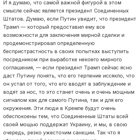
И я думаю, что самой важной фигурой в этом
смысле сейчас является президент Соединенных
Штатов. Думаю, если Путин увидит, что президент
Трамп — который предоставил ему все
возможности для заключения мирной сделки и
продемонстрировал определенную
беспристрастность в своих попытках выступить
посредником при выработке некоего мирного
соглашения, — если президент Трамп сейчас ясно
даст Путину понять, что его терпение иссякло, что
он устал от того, что его вводят в заблуждение и
водят за нос, то это станет очень и очень мощным
сигналом как для самого Путина, так и для его
окружения. Эти люди в Кремле будут очень
обеспокоены тем, что Соединенные Штаты всей
своей мощью поддержат Украину, и мы, в свою
очередь, резко ужесточим санкции. Так что я