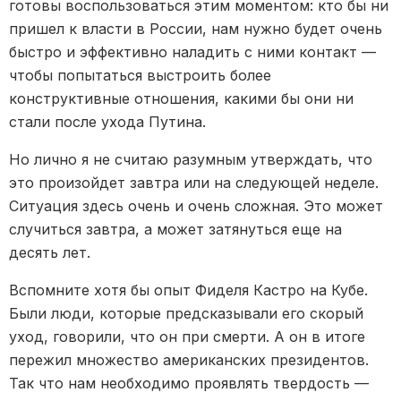
готовы воспользоваться этим моментом: кто бы ни
пришел к власти в России, нам нужно будет очень
быстро и эффективно наладить с ними контакт —
чтобы попытаться выстроить более
конструктивные отношения, какими бы они ни
стали после ухода Путина.
Но лично я не считаю разумным утверждать, что
это произойдет завтра или на следующей неделе.
Ситуация здесь очень и очень сложная. Это может
случиться завтра, а может затянуться еще на
десять лет.
Вспомните хотя бы опыт Фиделя Кастро на Кубе.
Были люди, которые предсказывали его скорый
уход, говорили, что он при смерти. А он в итоге
пережил множество американских президентов.
Так что нам необходимо проявлять твердость —