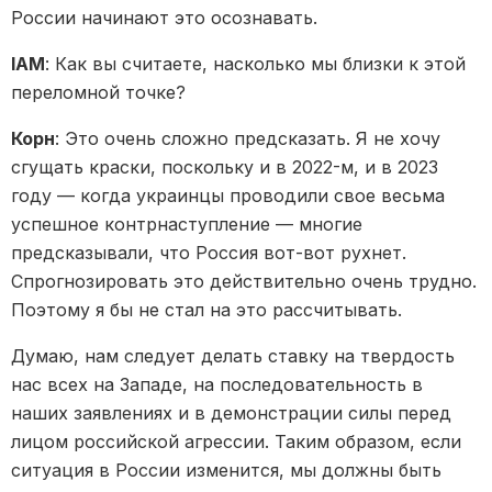
России начинают это осознавать.
IAM
: Как вы считаете, насколько мы близки к этой
переломной точке?
Корн
: Это очень сложно предсказать. Я не хочу
сгущать краски, поскольку и в 2022-м, и в 2023
году — когда украинцы проводили свое весьма
успешное контрнаступление — многие
предсказывали, что Россия вот-вот рухнет.
Спрогнозировать это действительно очень трудно.
Поэтому я бы не стал на это рассчитывать.
Думаю, нам следует делать ставку на твердость
нас всех на Западе, на последовательность в
наших заявлениях и в демонстрации силы перед
лицом российской агрессии. Таким образом, если
ситуация в России изменится, мы должны быть