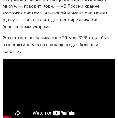
миру», — говорит Корн. — «В России крайне
жестокая система, и в любой момент она может
рухнуть — что станет для него чрезвычайно
болезненным ударом».
Это интервью, записанное 29 мая 2026 года, был
отредактировано и сокращено для большей
ясности.