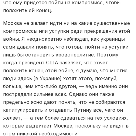
что ему придется пойти на компромисс, чтобы
положить ей конец.
Москва не желает идти ни на какие существенные
компромиссы или уступки ради прекращения этой
войны. Я неоднократно наблюдал, как украинцы
сами давали понять, что готовы пойти на уступки,
лишь бы остановить кровопролитие. Поэтому,
когда президент США заявляет, что хочет
положить конец этой войне, я думаю, что многие
люди здесь [в Украине] хотят этого, пожалуй,
больше, чем кто-либо другой, — ведь именно они
пострадали сильнее всех. Однако они также
предельно ясно дают понять, что не собираются
капитулировать и отдавать Путину всё, чего он
желает, — а тем более сдаваться на тех условиях,
которые выдвигает Москва, поскольку не видят в
этом никакой необходимости.