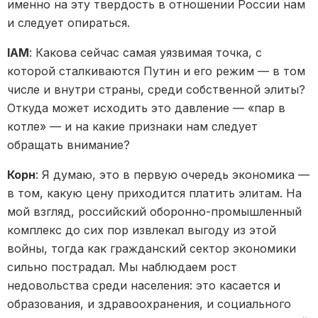
именно на эту твердость в отношении России нам
и следует опираться.
IAM
: Какова сейчас самая уязвимая точка, с
которой сталкиваются Путин и его режим — в том
числе и внутри страны, среди собственной элиты?
Откуда может исходить это давление — «пар в
котле» — и на какие признаки нам следует
обращать внимание?
Корн
: Я думаю, это в первую очередь экономика —
в том, какую цену приходится платить элитам. На
мой взгляд, российский оборонно-промышленный
комплекс до сих пор извлекал выгоду из этой
войны, тогда как гражданский сектор экономики
сильно пострадал. Мы наблюдаем рост
недовольства среди населения: это касается и
образования, и здравоохранения, и социального