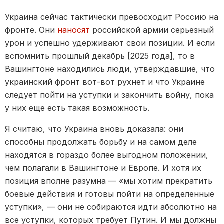
Украина сейчас тактически превосходит Россию на
фронте. Они
наносят
российской армии серьезный
урон и успешно удерживают свои позиции. И если
вспомнить прошлый декабрь [2025 года], то в
Вашингтоне находились люди, утверждавшие, что
украинский фронт вот-вот рухнет и что Украине
следует пойти на уступки и закончить войну, пока
у них еще есть такая возможность.
Я считаю, что Украина вновь доказала: они
способны продолжать борьбу и на самом деле
находятся в гораздо более выгодном положении,
чем полагали в Вашингтоне и Европе. И хотя их
позиция вполне разумна — «мы хотим прекратить
боевые действия и готовы пойти на определенные
уступки», — они не собираются идти абсолютно на
все уступки, которых требует Путин. И мы должны