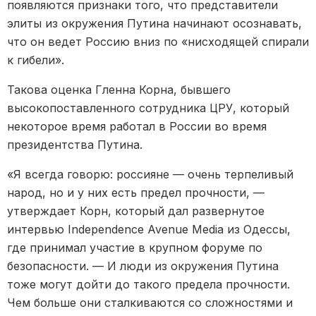
появляются признаки того, что представители
элиты из окружения Путина начинают осознавать,
что он ведет Россию вниз по «нисходящей спирали
к гибели».
Такова оценка Гленна Корна, бывшего
высокопоставленного сотрудника ЦРУ, который
некоторое время работал в России во время
президентства Путина.
«Я всегда говорю: россияне — очень терпеливый
народ, но и у них есть предел прочности, —
утверждает Корн, который дал развернутое
интервью Independence Avenue Media из Одессы,
где принимал участие в крупном форуме по
безопасности. — И люди из окружения Путина
тоже могут дойти до такого предела прочности.
Чем больше они сталкиваются со сложностями и