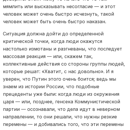
мямлить или высказывать несогласие — и этот
человек может очень быстро исчезнуть, такой
человек может быть очень быстро наказан.
Ситуация должна дойти до определенной
критической точки, когда люди окажутся
настолько измотаны и разгневаны, что последует
массовая реакция — или, скажем так,
коллективные действия со стороны группы людей,
которые решат: «Хватит, с нас довольно». И я
уверен, что Путин этого очень боится; ведь мы
знаем из истории России, что подобные
прецеденты уже были: когда люди из окружения
царя — или, позднее, генсека Коммунистической
партии — осознавали, что дела идут в неверном
направлении, то они решали, что нужны резкие
перемены — и добивались того, что эти перемены