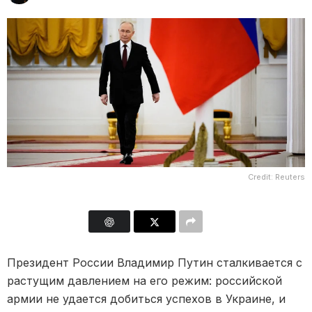
Credit: Reuters
Президент России Владимир Путин сталкивается с
растущим давлением на его режим: российской
армии не удается добиться успехов в Украине, и