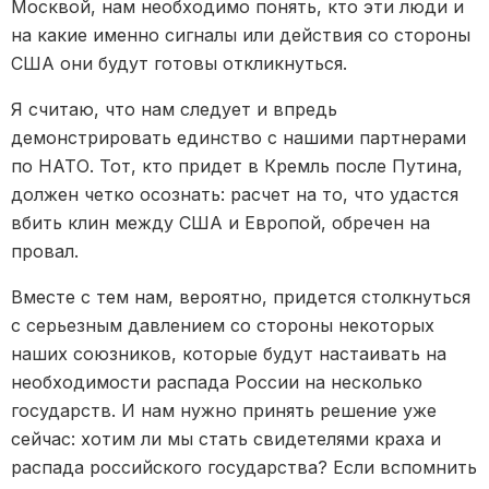
Москвой, нам необходимо понять, кто эти люди и
на какие именно сигналы или действия со стороны
США они будут готовы откликнуться.
Я считаю, что нам следует и впредь
демонстрировать единство с нашими партнерами
по НАТО. Тот, кто придет в Кремль после Путина,
должен четко осознать: расчет на то, что удастся
вбить клин между США и Европой, обречен на
провал.
Вместе с тем нам, вероятно, придется столкнуться
с серьезным давлением со стороны некоторых
наших союзников, которые будут настаивать на
необходимости распада России на несколько
государств. И нам нужно принять решение уже
сейчас: хотим ли мы стать свидетелями краха и
распада российского государства? Если вспомнить