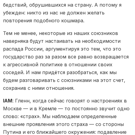
бедствий, обрушившихся на страну. А потому я
убежден: никто из нас не должен желать
повторения подобного кошмара.
Тем не менее, некоторые из наших союзников
наверняка будут настаивать на необходимости
распада России, аргументируя это тем, что это
государство раз за разом все равно возвращается
к агрессивной политике в отношении своих
соседей. И нам придётся разобраться, как мы
будем разговаривать с союзниками на этот счет,
сохранив с ними отношения.
IAM
: Гленн, когда сейчас говорят о настроениях в
Москве — и в Кремле — то постоянно звучит одно
слово: «страх». Мы наблюдаем определенные
внешние проявления этого страха — со стороны
Путина и его ближайшего окружения: подавление