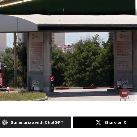
Summarize with ChatGPT
Share on X