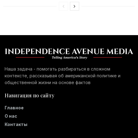
Наша задача - помогать разбираться в сложном
контексте, рассказывая об американской политике и
общественной жизни на основе фактов
Навигация по сайту
Главное
О нас
Контакты