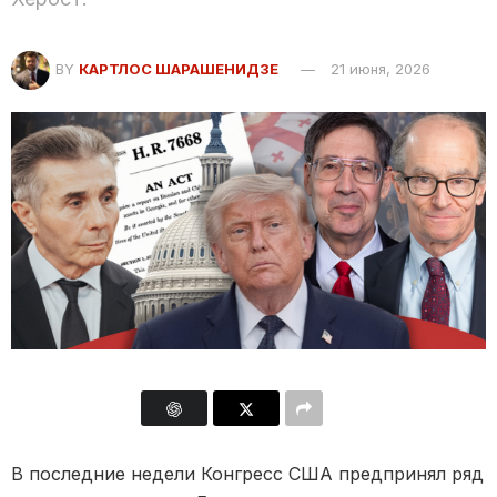
BY
КАРТЛОС ШАРАШЕНИДЗЕ
21 июня, 2026
В последние недели Конгресс США предпринял ряд