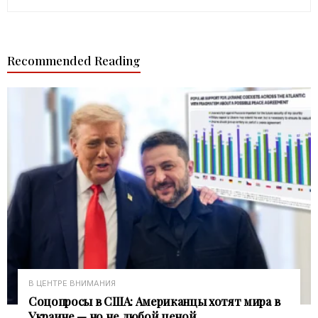
Recommended Reading
В ЦЕНТРЕ ВНИМАНИЯ
Соцопросы в США: Американцы хотят мира в
Украине — но не любой ценой