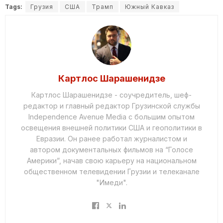
Tags:
Грузия
США
Трамп
Южный Кавказ
Картлос Шарашенидзе
Картлос Шарашенидзе - соучредитель, шеф-
редактор и главный редактор Грузинской службы
Independence Avenue Media с большим опытом
освещения внешней политики США и геополитики в
Евразии. Он ранее работал журналистом и
автором документальных фильмов на “Голосе
Америки”, начав свою карьеру на национальном
общественном телевидении Грузии и телеканале
"Имеди".