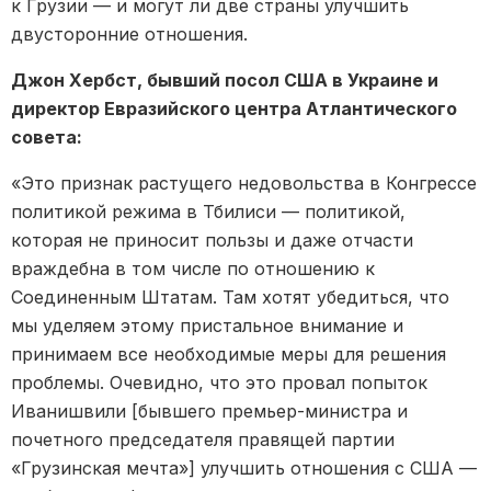
к Грузии — и могут ли две страны улучшить
двусторонние отношения.
Джон Хербст, бывший посол США в Украине и
директор Евразийского центра Атлантического
совета:
«Это признак растущего недовольства в Конгрессе
политикой режима в Тбилиси — политикой,
которая не приносит пользы и даже отчасти
враждебна в том числе по отношению к
Соединенным Штатам. Там хотят убедиться, что
мы уделяем этому пристальное внимание и
принимаем все необходимые меры для решения
проблемы. Очевидно, что это провал попыток
Иванишвили [бывшего премьер-министра и
почетного председателя правящей партии
«Грузинская мечта»] улучшить отношения с США —