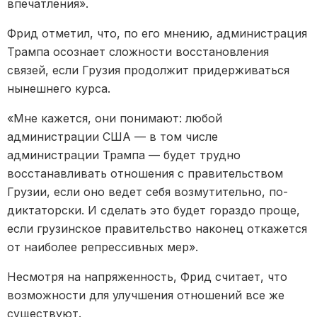
впечатления».
Фрид отметил, что, по его мнению, администрация
Трампа осознает сложности восстановления
связей, если Грузия продолжит придерживаться
нынешнего курса.
«Мне кажется, они понимают: любой
администрации США — в том числе
администрации Трампа — будет трудно
восстанавливать отношения с правительством
Грузии, если оно ведет себя возмутительно, по-
диктаторски. И сделать это будет гораздо проще,
если грузинское правительство наконец откажется
от наиболее репрессивных мер».
Несмотря на напряженность, Фрид считает, что
возможности для улучшения отношений все же
существуют.