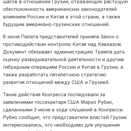
шагов в отношении Грузии, отражающих растущую
обеспокоенность американских законодателей
влиянием России и Китая в этой стране, а также
будущим американо-грузинских отношений.
8 июня Палата представителей приняла Закон о
противодействии контролю Китая над Кавказом.
Документ обязывает администрацию Трампа дать
оценку разведывательной деятельности и другим
гибридным операциям России и Китая в Грузии, а
также разработать пятилетнюю стратегию
развития отношений между США и Грузией.
Такие действия Конгресса последовали за
заявлениями госсекретаря США Марко Рубио,
сделанными 3 июня в ходе слушаний в Конгрессе.
Рубио сообщил, что представители властей Грузии
интересовались, что необходимо для улучшения