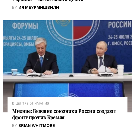
BY
ИЯ МЕУРМИШВИЛИ
В ЦЕНТРЕ ВНИМАНИЯ
Мнение: Бывшие союзники России создают
фронт против Кремля
BY
BRIAN WHITMORE