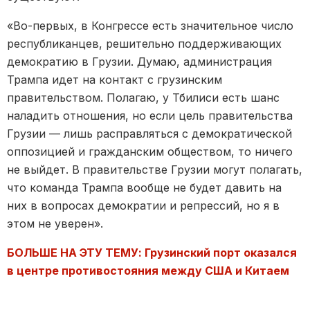
«Во-первых, в Конгрессе есть значительное число
республиканцев, решительно поддерживающих
демократию в Грузии. Думаю, администрация
Трампа идет на контакт с грузинским
правительством. Полагаю, у Тбилиси есть шанс
наладить отношения, но если цель правительства
Грузии — лишь расправляться с демократической
оппозицией и гражданским обществом, то ничего
не выйдет. В правительстве Грузии могут полагать,
что команда Трампа вообще не будет давить на
них в вопросах демократии и репрессий, но я в
этом не уверен».
БОЛЬШЕ НА ЭТУ ТЕМУ: Грузинский порт оказался
в центре противостояния между США и Китаем