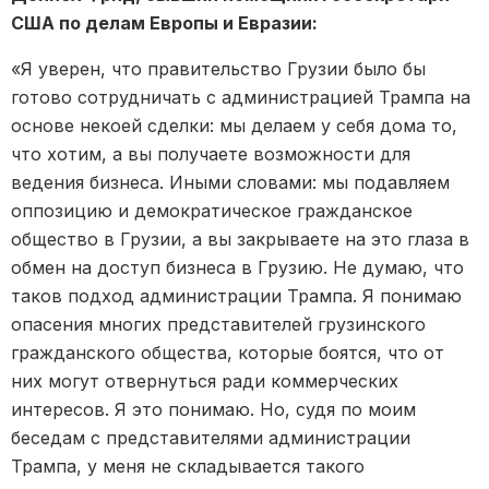
США по делам Европы и Евразии:
«Я уверен, что правительство Грузии было бы
готово сотрудничать с администрацией Трампа на
основе некоей сделки: мы делаем у себя дома то,
что хотим, а вы получаете возможности для
ведения бизнеса. Иными словами: мы подавляем
оппозицию и демократическое гражданское
общество в Грузии, а вы закрываете на это глаза в
обмен на доступ бизнеса в Грузию. Не думаю, что
таков подход администрации Трампа. Я понимаю
опасения многих представителей грузинского
гражданского общества, которые боятся, что от
них могут отвернуться ради коммерческих
интересов. Я это понимаю. Но, судя по моим
беседам с представителями администрации
Трампа, у меня не складывается такого