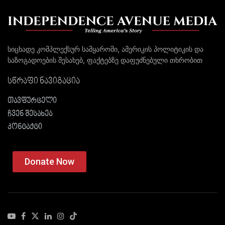
სიცხადე კომპლექსურ სამყაროში, ამერიკის პოლიტიკის და
საზოგადოების შესახებ, ფაქტებზე დაფუძნებული თხრობით
სწრაფი ნავიგაცია
თავფურცელი
ჩვენ შესახებ
კონტაქტი
Donate Now