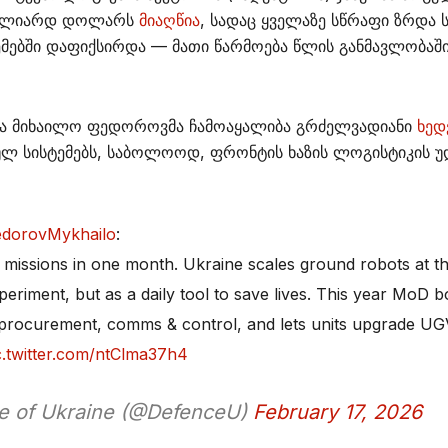
მილიარდ დოლარს
მიაღწია
, სადაც ყველაზე სწრაფი ზრდა
მებში დაფიქსირდა — მათი წარმოება წლის განმავლობაშ
მა მიხაილო ფედოროვმა ჩამოაყალიბა გრძელვადიანი
ხედ
ლ სისტემებს, საბოლოოდ, ფრონტის ხაზის ლოგისტიკის უ
dorovMykhailo
:
issions in one month. Ukraine scales ground robots at th
periment, but as a daily tool to save lives. This year MoD b
procurement, comms & control, and lets units upgrade UGV
c.twitter.com/ntClma37h4
e of Ukraine (@DefenceU)
February 17, 2026