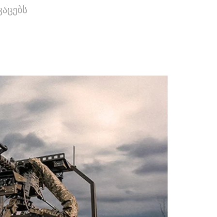
კაცებს