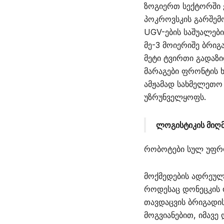
ზოგიერთ სექტორში 
პოკროვსკის გარშემო
UGV-ების საშუალებ
მე-3 მოიერიშე ბრი
მეტი ტვირთი გადაზი
მარაგები ფრონტის ხ
ამჟამად სახმელეთო
უზრუნველყოფს.
ლოგისტიკის მიღ
რობოტები სულ უფრ
მოქმედების ადრეული
როდესაც დონეცკის 
თავდაცვის ბრიგადის
მოგვიანებით, იმავე