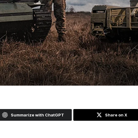
Summarize with ChatGPT
Share on X