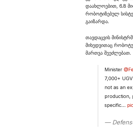
დაახლოებით, 6.8 
რობოტიზებულ სისტე
გაიზარდა.
თავდაცვის მინისტრ
მიხედვითაც რობოტუ
მართვა შეეძლებათ.
Minister
@Fe
7,000+ UGV m
not as an ex
production, 
specific…
pi
— Defens