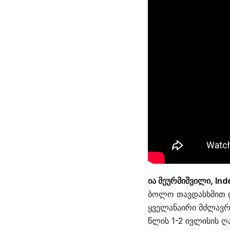
ია მეურმიშვილი, In
ბოლო თავდასხმით დ
ყველანაირი მძლავრი
წლის 1-2 ივლისის ღ