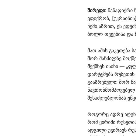
შირეფი
: ჩანაფიქრი
ვფიქრობ, [უკრაინის
ჩემი აზრით, ეს ეფუძ
ბოლო თვეებისა და წ
მათ ამის გაკეთება 
შორ მანძილზე მოქმე
შექმნეს ისინი — „ფ
დარტყმებს რუსეთის 
გააზრებული: შორ მა
ნავთობმომპოვებელ ო
შესაძლებლობას უმც
როგორც ადრე აღვნიშ
რომ ყირიმი რუსეთის
ადგილი უჭირავს რუს