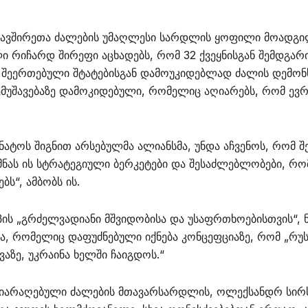
კავშირეთა ძალების უმაღლესი სარდლის ყოფილი მოადგი
 რიჩარდ შირეფი აცხადებს, რომ 32 ქვეყნისგან შემდგარ
ს შეერთებული შტატებისგან დამოუკიდებლად ძალის დემონ
შემუშავებაზე დამოკიდებული, რომელიც აღიარებს, რომ ევ
ატოს შიგნით არსებულმა ალიანსმა, უნდა აჩვენოს, რომ შ
მნას ის სტრატეგიული ბერკეტები და შესაძლებლობები, რ
ბს“, ამბობს ის.
პის „გრძელვადიანი მშვიდობისა და უსაფრთხოებისთვის“,
ბა, რომელიც დაფუძნებული იქნება კონცეფციაზე, რომ „რ
ვაზე, უკრაინა ხელში ჩაიგდოს.“
შეიარაღებული ძალების მთავარსარდლის, ოლექსანდრ სირ