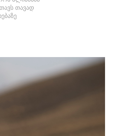
 თავს თავად
ხებაზე