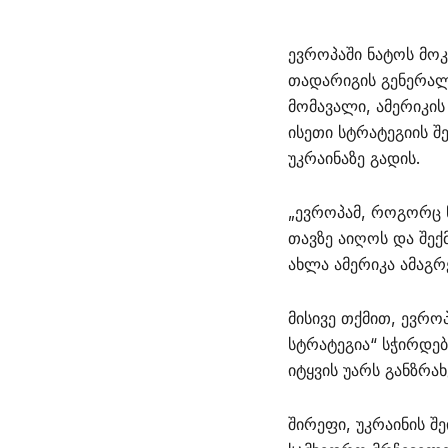
ევროპაში ნატოს მო
თადარიგის გენერალი
მომავალი, ამერიკი
ისეთი სტრატეგიის 
უკრაინაზე გადის.
„ევროპამ, როგორც ნ
თავზე აიღოს და შექ
ახლა ამერიკა ამაგრე
მისივე თქმით, ევრო
სტრატეგია“ სჭირდე
იტყვის უარს განზრახ
შირეფი, უკრაინის 