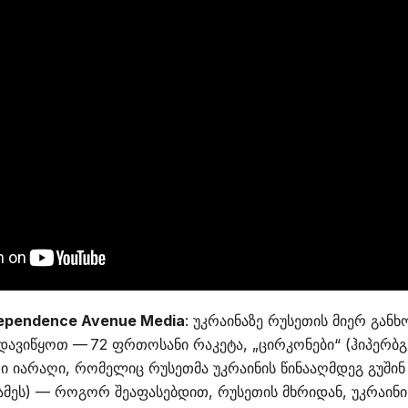
dependence Avenue Media
: უკრაინაზე რუსეთის მიერ გა
ავიწყოთ — 72 ფრთოსანი რაკეტა, „ცირკონები“ (ჰიპერბგ
 იარაღი, რომელიც რუსეთმა უკრაინის წინააღმდეგ გუშინ 
ამეს) — როგორ შეაფასებდით, რუსეთის მხრიდან, უკრაინი