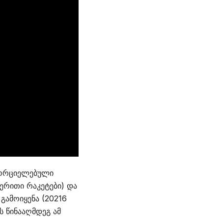
ნხორციელებული
ერითი რაკეტები) და
გამოიყენა (20216
ს წინააღმდეგ ამ