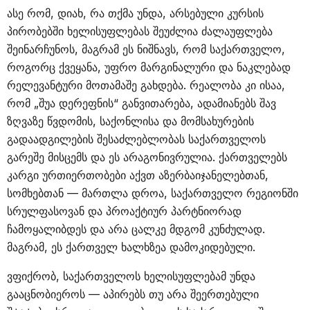
ასე რომ, დიახ, რა თქმა უნდა, არსებული კურსის
პირობებში ხელისუფლებას შეუძლია ძალაუფლება
შეინარჩუნოს, მაგრამ ეს ნიშნავს, რომ საქართველო,
როგორც ქვეყანა, უფრო მარგინალური და ნაკლებად
რელევანტური მოთამაშე გახდება. რეალობა კი ისაა,
რომ „შუა დერეფნის“ განვითარება, ადამიანებს შავ
ზღვაზე წვდომის, საქონლისა და მომსახურების
გადაადგილების შესაძლებლობას საქართველოს
გარეშე მისცემს და ეს არაგონივრულია. ქართველებს
კარგი ურთიერთობები აქვთ აზერბაიჯანელებთან,
სომხებთან — მართლა დროა, საქართველო რეგიონში
სრულფასოვან და პროაქტიურ პარტნიორად
ჩამოყალიბდეს და არა ცალკე მდგომ კუნძულად.
მაგრამ, ეს ქართველ ხალხზეა დამოკიდებული.
ვფიქრობ, საქართველოს ხელისუფლებამ უნდა
გააცნობიეროს — აპირებს თუ არა შეერთებული