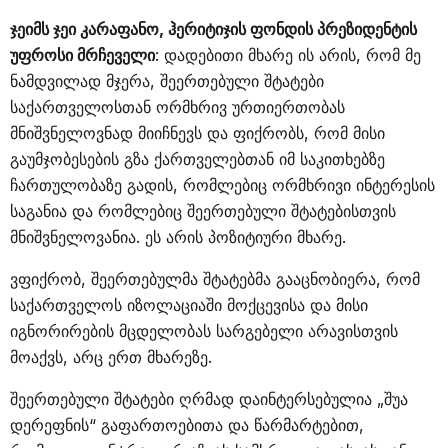
ჯეიმს ჯეი კარაფანო, ჰერიტიჯის ფონდის პრეზიდენტის
უფროსი მრჩეველი
: დადებითი მხარე ის არის, რომ მე
ნამდვილად მჯერა, შეერთებული შტატები
საქართველოსთან ორმხრივ ურთიერთობას
მნიშვნელოვნად მიიჩნევს და ფიქრობს, რომ მისი
გაუმჯობესების გზა ქართველებთან იმ საკითხებზე
ჩართულობაზე გადის, რომლებიც ორმხრივი ინტერესის
საგანია და რომლებიც შეერთებული შტატებისთვის
მნიშვნელოვანია. ეს არის პოზიტიური მხარე.
ვფიქრობ, შეერთებულმა შტატებმა გააცნობიერა, რომ
საქართველოს იზოლაციაში მოქცევისა და მისი
იგნორირების მცდელობას სარგებელი არავისთვის
მოაქვს, არც ერთ მხარეზე.
შეერთებული შტატები ღრმად დაინტერსებულია „შუა
დერეფნის“ გაფართოებითა და წარმარტებით,