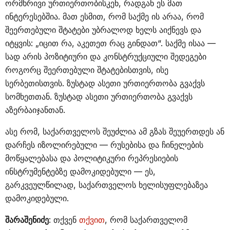
ორმხრივი ურთიერთობისკენ, რადგან ეს მათ
ინტერესებშია. მათ ესმით, რომ საქმე ის არაა, რომ
შეერთებული შტატები უბრალოდ ხელს აიქნევს და
იტყვის: „იცით რა, აკეთეთ რაც გინდათ“. საქმე ისაა —
სად არის პოზიტიური და კონსტრუქციული შედეგები
როგორც შეერთებული შტატებისთვის, ისე
სერბეთისთვის. ზუსტად ასეთი ურთიერთობა გვაქვს
სომხეთთან. ზუსტად ასეთი ურთიერთობა გვაქვს
აზერბაიჯანთან.
ასე რომ, საქართველოს შეუძლია ამ გზას შეუერთდეს ან
დარჩეს იზოლირებული — რუსებისა და ჩინელების
მოწყალებასა და პოლიტიკური რეპრესიების
ინსტრუმენტებზე დამოკიდებული — ეს,
გარკვეულწილად, საქართველოს ხელისუფლებაზეა
დამოკიდებული.
შარაშენიძე
: თქვენ
თქვით
, რომ საქართველომ