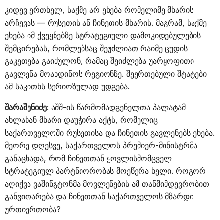
კიდევ ერთხელ, საქმე არ ეხება რომელიმე მხარის
არჩევას — რუსეთის ან ჩინეთის მხარის. მაგრამ, საქმე
ეხება იმ ქვეყნებზე სტრატეგიული დამოკიდებულების
შემცირებას, რომლებსაც შეუძლიათ რაიმე ცუდის
გაკეთება გაიძულონ, რამაც შეიძლება უარყოფითი
გავლენა მოახდინოს რეგიონზე. შეერთებული შტატები
ამ საკითხს სერიოზულად უდგება.
შარაშენიძე
: აშშ-ის წარმომადგენელთა პალატამ
ახლახან მხარი დაუჭირა აქტს, რომელიც
საქართველოში რუსეთისა და ჩინეთის გავლენებს ეხება.
მეორე დღესვე, საქართველოს პრემიერ-მინისტრმა
განაცხადა, რომ ჩინეთთან ყოვლისმომცველ
სტრატეგიულ პარტნიორობას მოეწერა ხელი. როგორ
აღიქვა ვაშინგტონმა მოვლენების ამ თანმიმდევრობით
განვითარება და ჩინეთთან საქართველოს მზარდი
ურთიერთობა?