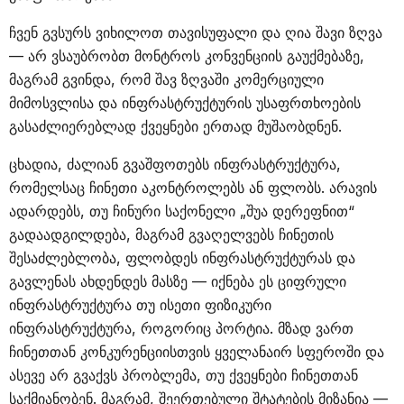
ჩვენ გვსურს ვიხილოთ თავისუფალი და ღია შავი ზღვა
— არ ვსაუბრობთ მონტროს კონვენციის გაუქმებაზე,
მაგრამ გვინდა, რომ შავ ზღვაში კომერციული
მიმოსვლისა და ინფრასტრუქტურის უსაფრთხოების
გასაძლიერებლად ქვეყნები ერთად მუშაობდნენ.
ცხადია, ძალიან გვაშფოთებს ინფრასტრუქტურა,
რომელსაც ჩინეთი აკონტროლებს ან ფლობს. არავის
ადარდებს, თუ ჩინური საქონელი „შუა დერეფნით“
გადაადგილდება, მაგრამ გვაღელვებს ჩინეთის
შესაძლებლობა, ფლობდეს ინფრასტრუქტურას და
გავლენას ახდენდეს მასზე — იქნება ეს ციფრული
ინფრასტრუქტურა თუ ისეთი ფიზიკური
ინფრასტრუქტურა, როგორიც პორტია. მზად ვართ
ჩინეთთან კონკურენციისთვის ყველანაირ სფეროში და
ასევე არ გვაქვს პრობლემა, თუ ქვეყნები ჩინეთთან
საქმიანობენ. მაგრამ, შეერთებული შტატების მიზანია —