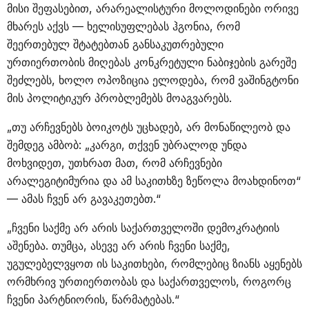
მისი შეფასებით, არარეალისტური მოლოდინები ორივე
მხარეს აქვს — ხელისუფლებას ჰგონია, რომ
შეერთებულ შტატებთან განსაკუთრებული
ურთიერთობის მიღებას კონკრეტული ნაბიჯების გარეშე
შეძლებს, ხოლო ოპოზიცია ელოდება, რომ ვაშინგტონი
მის პოლიტიკურ პრობლემებს მოაგვარებს.
„თუ არჩევნებს ბოიკოტს უცხადებ, არ მონაწილეობ და
შემდეგ ამბობ: „კარგი, თქვენ უბრალოდ უნდა
მოხვიდეთ, უთხრათ მათ, რომ არჩევნები
არალეგიტიმურია და ამ საკითხზე ზეწოლა მოახდინოთ“
— ამას ჩვენ არ გავაკეთებთ.“
„ჩვენი საქმე არ არის საქართველოში დემოკრატიის
აშენება. თუმცა, ასევე არ არის ჩვენი საქმე,
უგულებელვყოთ ის საკითხები, რომლებიც ზიანს აყენებს
ორმხრივ ურთიერთობას და საქართველოს, როგორც
ჩვენი პარტნიორის, წარმატებას.“