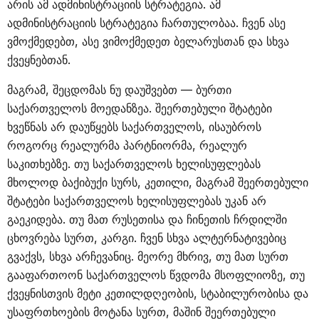
არის ამ ადმინისტრაციის სტრატეგია. ამ
ადმინისტრაციის სტრატეგია ჩართულობაა. ჩვენ ასე
ვმოქმედებთ, ასე ვიმოქმედეთ ბელარუსთან და სხვა
ქვეყნებთან.
მაგრამ, შეცდომას ნუ დაუშვებთ — ბურთი
საქართველოს მოედანზეა. შეერთებული შტატები
ხვეწნას არ დაუწყებს საქართველოს, ისაუბროს
როგორც რეალურმა პარტნიორმა, რეალურ
საკითხებზე. თუ საქართველოს ხელისუფლებას
მხოლოდ ბაქიბუქი სურს, კეთილი, მაგრამ შეერთებული
შტატები საქართველოს ხელისუფლებას უკან არ
გაეკიდება. თუ მათ რუსეთისა და ჩინეთის ჩრდილში
ცხოვრება სურთ, კარგი. ჩვენ სხვა ალტერნატივებიც
გვაქვს, სხვა არჩევანიც. მეორე მხრივ, თუ მათ სურთ
გააფართოონ საქართველოს წვდომა მსოფლიოზე, თუ
ქვეყნისთვის მეტი კეთილდღეობის, სტაბილურობისა და
უსაფრთხოების მოტანა სურთ, მაშინ შეერთებული