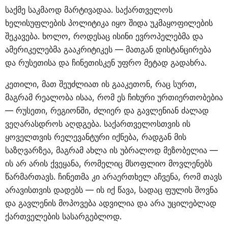
საქმე საკმაოდ მარტივადაა. საქართველოს
ხელისუფლების პოლიტიკა იყო შიდა უკმაყოფილების
შეკავება. ხოლო, როდესაც ისინი ევროპელებმა და
ამერიკელებმა გააკრიტიკეს — მათგან დისტანცირება
და რუსეთისა და ჩინეთისკენ უფრო მეტად გადახრა.
კეთილი, მათ შეუძლიათ ის გააკეთონ, რაც სურთ,
მაგრამ რეალობა ისაა, რომ ეს ჩიხური ურთიერთობებია
— რუსეთი, რეგიონში, ძლიერ და გავლენიან ძალად
ვეღარასდროს აღდგება. საქართველოსთვის ის
ყოველთვის რელევანტური იქნება, რადგან მის
საზღვარზეა, მაგრამ ახლა ის უბრალოდ მეზობელია —
ის არ არის ქვეყანა, რომელიც მსოფლიო მოვლენებს
წარმართავს. ჩინეთმა კი არაერთხელ აჩვენა, რომ თავს
არავისთვის დადებს — ის იქ წავა, სადაც ფულის შოვნა
და გავლენის მოპოვება ადვილია და არა უცილებლად
ქართველების სასარგებლოდ.