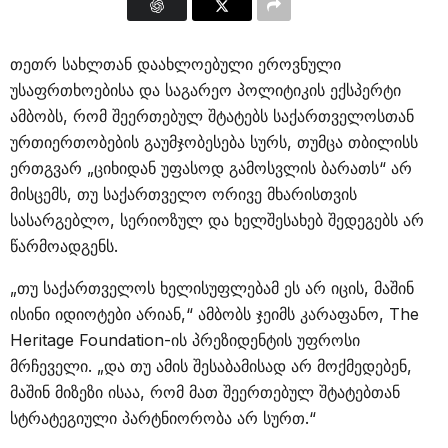
თეთრ სახლთან დაახლოებული ეროვნული
უსაფრთხოებისა და საგარეო პოლიტიკის ექსპერტი
ამბობს, რომ შეერთებულ შტატებს საქართველოსთან
ურთიერთობების გაუმჯობესება სურს, თუმცა თბილისს
ერთგვარ „ციხიდან უფასოდ გამოსვლის ბარათს“ არ
მისცემს, თუ საქართველო ორივე მხარისთვის
სასარგებლო, სერიოზულ და ხელშესახებ შედეგებს არ
წარმოადგენს.
„თუ საქართველოს ხელისუფლებამ ეს არ იცის, მაშინ
ისინი იდიოტები არიან,“ ამბობს ჯეიმს კარაფანო, The
Heritage Foundation-ის პრეზიდენტის უფროსი
მრჩეველი. „და თუ ამის შესაბამისად არ მოქმედებენ,
მაშინ მიზეზი ისაა, რომ მათ შეერთებულ შტატებთან
სტრატეგიული პარტნიორობა არ სურთ.“