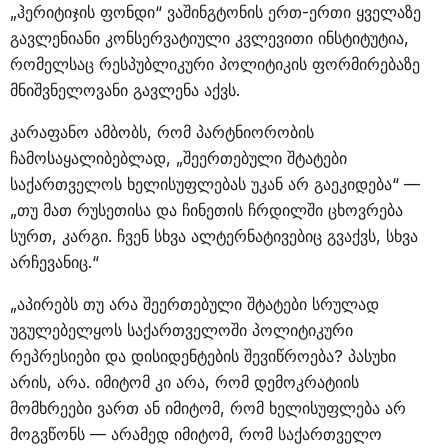
„ჰერიტიჯის ფონდი“ ვაშინგტონის ერთ-ერთი ყველაზე
გავლენიანი კონსერვატიული კვლევითი ინსტიტუტია,
რომელსაც რესპუბლიკური პოლიტიკის ფორმირებაზე
მნიშვნელოვანი გავლენა აქვს.
კარაფანო ამბობს, რომ პარტნიორობის
ჩამოსაყალიბებლად, „შეერთებული შტატები
საქართველოს ხელისუფლებას უკან არ გაეკიდება“ —
„თუ მათ რუსეთისა და ჩინეთის ჩრდილში ცხოვრება
სურთ, კარგი. ჩვენ სხვა ალტერნატივებიც გვაქვს, სხვა
არჩევანიც.“
„აპირებს თუ არა შეერთებული შტატები სრულად
უგულებელყოს საქართველოში პოლიტიკური
რეპრესიები და დისიდენტების შევიწროება? პასუხი
არის, არა. იმიტომ კი არა, რომ დემოკრატიის
მომხრეები ვართ ან იმიტომ, რომ ხელისუფლება არ
მოგვწონს — არამედ იმიტომ, რომ საქართველო