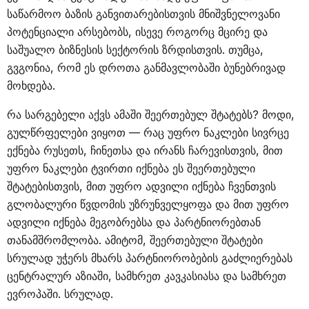
საწარმოო ბაზის განვითარებისთვის მნიშვნელოვანი
პოტენციალი არსებობს, ისევე როგორც მცირე და
საშუალო ბიზნესის სექტორის ზრდისთვის. თუმცა,
გვგონია, რომ ეს დროთა განმავლობაში ბუნებრივად
მოხდება.
რა სარგებელი აქვს ამაში შეერთებულ შტატებს? მოდი,
გულწრფელები ვიყოთ — რაც უფრო ნაკლები სივრცე
ექნება რუსეთს, ჩინეთსა და ირანს ჩარევისთვის, მით
უფრო ნაკლები ტვირთი იქნება ეს შეერთებული
შტატებისთვის, მით უფრო ადვილი იქნება ჩვენთვის
გლობალური წვდომის უზრუნველყოფა და მით უფრო
ადვილი იქნება მეგობრებსა და პარტნიორებთან
თანამშრომლობა. ამიტომ, შეერთებული შტატები
სრულად უჭერს მხარს პარტნიორობების გაძლიერებას
ცენტრალურ აზიაში, სამხრეთ კავკასიასა და სამხრეთ
ევროპაში. სრულად.