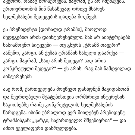
აკეთოს, რასაც მოისურვებს. მაგრამ, ეს არ იმუშავებს.
ურთიერთობის წინ წასაწევად ორივე მხარეს
ხელშესახები შედეგების დადება მოუწევს.
ეს პრეზიდენტი [დონალდ ტრამპი], მხოლოდ
შედეგებით არის დაინტერესებული. მას არ აინტერესებს
სასიამოვნო სიტყვები — თუ გსურს „ტრამპ თაუერი“
ააშენო, კარგი. ან ქუჩას ტრამპის სახელი დაარქვა —
კარგი. მაგრამ, „სად არის შედეგი? სად არის
კონკრეტული შედეგი?“ — ეს არის, რაც მას ნამდვილად
აინტერესებს
ასე რომ, ქართველებს მოუწევთ დასხდნენ მაგიდასთან
და შეერთებული შტატებისთვის ორმხრივი ინტერესის
საკითხებზე რაიმე კონკრეტულის, ხელშესახების
წარდგენა. ისინი უბრალოდ ვერ მიიღებენ პრეზიდენტ
ტრამპისგან: „კარგი, საქართველო მშვენიერია“ — და
ამით ყველაფერი დასრულდება.