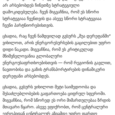
არ არსებობდეს ჩინეთზე სტრატეგიული
დამოკიდებულება. ჩვენ მიგვაჩნია, რომ ეს სწორი
სტრატეგიაა ჩვენთვის და ასევე სწორი სტრატეგიაა
ჩვენი პარტნიორებისთვის.
ცხადია, რაც ჩვენ ნამდვილად გვსურს „შუა დერეფანში“
ვიხილოთ, არის ენერგორესურსების გაცილებით უფრო
დიდი ნაკადი. მიგვაჩნია, რომ ეს კრიტიკულად
მნიშვნელოვანია გლობალური
ენერგოუსაფრთხოებისთვის — რომ რეგიონის გავლით,
ნავთობისა და გაზის ტრანსპორტირების დინამიკური
დერეფანი არსებობდეს.
ცხადია, გვსურს ვიხილოთ მეტი საიმედოობა და
შესაძლებლობების გაფართოება ციფრულ სფეროში.
მიგვაჩნია, რომ სწორედ ეს ორი მიმართულებაა ზრდის
მთავარი წყარო. ასევე ვფიქრობთ, რომ ცენტრალური
ევროპიდან ცენტრალურ აზიამდე უფრო ფართო