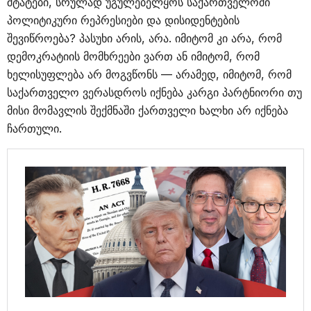
შტატები, სრულად უგულებელყოს საქართველოში
პოლიტიკური რეპრესიები და დისიდენტების
შევიწროება? პასუხი არის, არა. იმიტომ კი არა, რომ
დემოკრატიის მომხრეები ვართ ან იმიტომ, რომ
ხელისუფლება არ მოგვწონს — არამედ, იმიტომ, რომ
საქართველო ვერასდროს იქნება კარგი პარტნიორი თუ
მისი მომავლის შექმნაში ქართველი ხალხი არ იქნება
ჩართული.