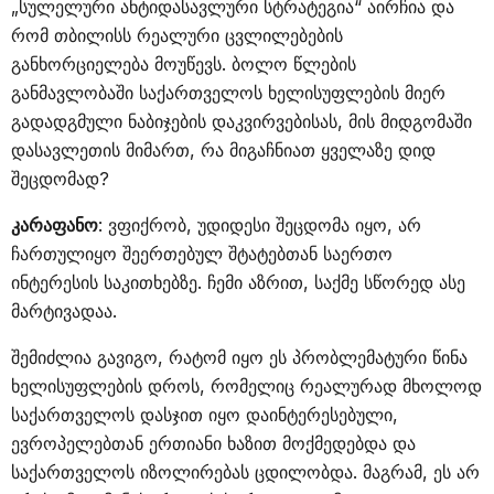
„სულელური ანტიდასავლური სტრატეგია“ აირჩია და
რომ თბილისს რეალური ცვლილებების
განხორციელება მოუწევს. ბოლო წლების
განმავლობაში საქართველოს ხელისუფლების მიერ
გადადგმული ნაბიჯების დაკვირვებისას, მის მიდგომაში
დასავლეთის მიმართ, რა მიგაჩნიათ ყველაზე დიდ
შეცდომად?
კარაფანო
: ვფიქრობ, უდიდესი შეცდომა იყო, არ
ჩართულიყო შეერთებულ შტატებთან საერთო
ინტერესის საკითხებზე. ჩემი აზრით, საქმე სწორედ ასე
მარტივადაა.
შემიძლია გავიგო, რატომ იყო ეს პრობლემატური წინა
ხელისუფლების დროს, რომელიც რეალურად მხოლოდ
საქართველოს დასჯით იყო დაინტერესებული,
ევროპელებთან ერთიანი ხაზით მოქმედებდა და
საქართველოს იზოლირებას ცდილობდა. მაგრამ, ეს არ