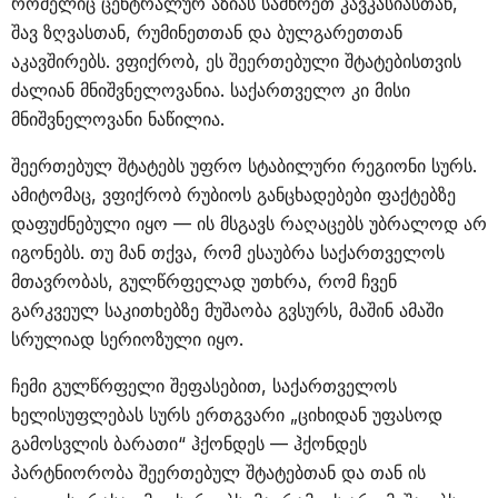
რომელიც ცენტრალურ აზიას სამხრეთ კავკასიასთან,
შავ ზღვასთან, რუმინეთთან და ბულგარეთთან
აკავშირებს. ვფიქრობ, ეს შეერთებული შტატებისთვის
ძალიან მნიშვნელოვანია. საქართველო კი მისი
მნიშვნელოვანი ნაწილია.
შეერთებულ შტატებს უფრო სტაბილური რეგიონი სურს.
ამიტომაც, ვფიქრობ რუბიოს განცხადებები ფაქტებზე
დაფუძნებული იყო — ის მსგავს რაღაცებს უბრალოდ არ
იგონებს. თუ მან თქვა, რომ ესაუბრა საქართველოს
მთავრობას, გულწრფელად უთხრა, რომ ჩვენ
გარკვეულ საკითხებზე მუშაობა გვსურს, მაშინ ამაში
სრულიად სერიოზული იყო.
ჩემი გულწრფელი შეფასებით, საქართველოს
ხელისუფლებას სურს ერთგვარი „ციხიდან უფასოდ
გამოსვლის ბარათი“ ჰქონდეს — ჰქონდეს
პარტნიორობა შეერთებულ შტატებთან და თან ის