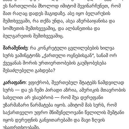
ეს ჩართულობა მხოლოდ იმიტომ შევინარჩუნეთ, რომ
მათ რაღაც დადეს მაგიდაზე. ასე იყო ბელარუსის
შემთხვევაში, რა თქმა უნდა, ასეა აზერბაიჯანისა და
სომხეთის შემთხვევაშიც, და ალბანეთისა და
ბულგარეთის შემთხვევაშიც.
შარაშენიძე
: რა კონკრეტული ცვლილებების ხილვა
სურს ვაშინგტონს „ქართული ოცნებისგან“, სანამ ორ
ქვეყანას შორის ურთიერთობების გაუმჯობესება
შესაძლებელი გახდება?
კარაფანო
: ვფიქრობ, შეერთებულ შტატებს ნამდვილად
სურს — და ეს ჩემი პირადი აზრია, ამერიკის მთავრობის
სახელით არ ვსაუბრობ — რომ შუა დერეფანი
უზარმაზარი წარმატება იყოს. ამიტომ მას სურს, რომ
საქართველო უფრო მნიშვნელოვანი წვლილის შემტანი
იყოს დერეფნის განვითარებაში და შავი ზღვის
უსაფრთხოებაში.