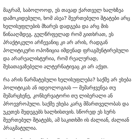
მაგრამ, საბოლოოდ, ეს თავად ქართველ ხალხზეა
დამოკიდებული, ხომ ასეა? შეერთებული შტატები არც
ხელისუფლების მხარეს დადგება და არც მის
წინააღმდეგ. გულწრფელად რომ გითხრათ, ეს
პრაქტიკული არჩევანიც კი არ არის, რადგან
პოლიტიკური ოპოზიცია იმდენად ფრაგმენტირებული
და არარეალისტურია, რომ რეალურად,
შესათავაზებელი ალტერნატივაც კი არ აქვთ.
რა არის წარმატებული ხელისუფლება? საქმე არ ეხება
პოლიტიკას ან იდეოლოგიას — მემარჯვენეა თუ
მემარცხენე, კონსერვატორი თუ ლიბერალი ან
პროევროპული. საქმე ეხება კარგ მმართველობას და
უკეთეს შედეგებს ხალხისთვის. სწორედ ეს სურს
შეერთებულ შტატებს, ამ საკითხში ის ძალიან, ძალიან
პრაგმატულია.