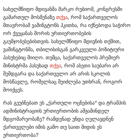
სახელმწიფო მდივანმა მარკო რუბიომ, კონგრესში
გამართულ მოსმენაზე
თქვა
, რომ საქართველოს
მთავრობამ ვაშინგტონს ჰკითხა, რა იქნებოდა საჭირო
ორ ქვეყანას შორის ურთიერთობების
გაუმჯობესებისთვის. სახელმწიფო მდივნის თქმით,
ვაშინგტონმა, თბილისისგან გარკვეული პოზიტიური
პასუხებიც მიიღო. თუმცა, საქართველოს პრემიერ
მინისტრმა პასუხად
თქვა
, რომ ასეთი საუბარი არ
შემდგარა და საქართველო არ არის სკოლის
მოსწავლე, რომელსაც შეიძლება უთხრან, როგორ
მოიქცეს.
რას გეუბნებათ ეს „ქართული ოცნებისა“ და ტრამპის
ადმინისტრაციის ურთიერთობის ამჟამინდელ
მდგომარეობაზე? რამდენად უნდა ღელავდნენ
ქართველები იმის გამო თუ საით მიდის ეს
ურთიერთობა?