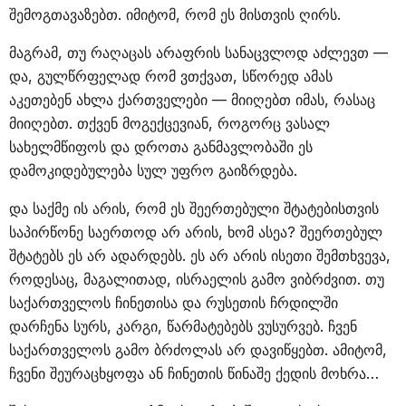
შემოგთავაზებთ. იმიტომ, რომ ეს მისთვის ღირს.
მაგრამ, თუ რაღაცას არაფრის სანაცვლოდ აძლევთ —
და, გულწრფელად რომ ვთქვათ, სწორედ ამას
აკეთებენ ახლა ქართველები — მიიღებთ იმას, რასაც
მიიღებთ. თქვენ მოგექცევიან, როგორც ვასალ
სახელმწიფოს და დროთა განმავლობაში ეს
დამოკიდებულება სულ უფრო გაიზრდება.
და საქმე ის არის, რომ ეს შეერთებული შტატებისთვის
საპირწონე საერთოდ არ არის, ხომ ასეა? შეერთებულ
შტატებს ეს არ ადარდებს. ეს არ არის ისეთი შემთხვევა,
როდესაც, მაგალითად, ისრაელის გამო ვიბრძვით. თუ
საქართველოს ჩინეთისა და რუსეთის ჩრდილში
დარჩენა სურს, კარგი, წარმატებებს ვუსურვებ. ჩვენ
საქართველოს გამო ბრძოლას არ დავიწყებთ. ამიტომ,
ჩვენი შეურაცხყოფა ან ჩინეთის წინაშე ქედის მოხრა…