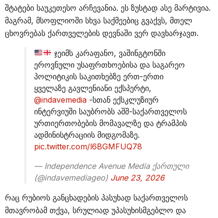
შტატები საუკეთესო არჩევანია. ეს ზუსტად ასე მარტივია.
მაგრამ, მსოფლიოში სხვა საქმეებიც გვაქვს, მთელ
ცხოვრებას ქართველების დევნაში ვერ დავხარჯავთ.
ჯეიმს კარაფანო, ვაშინგტონში
ეროვნული უსაფრთხოებისა და საგარეო
პოლიტიკის საკითხებზე ერთ-ერთი
ყველაზე გავლენიანი ექსპერტი,
@indavemedia
-სთან ექსკლუზიურ
ინტერვიუში საუბრობს აშშ-საქართველოს
ურთიერთობების მომავალზე და ტრამპის
ადმინისტრაციის მიდგომაზე.
pic.twitter.com/l6BGMFUQ78
— Independence Avenue Media ქართული
(@indavemediageo)
June 23, 2026
რაც რუბიოს განცხადების პასუხად საქართველოს
მთავრობამ თქვა, სრულიად უპასუხისმგებლო და