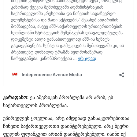
კარაფანო
: ეს ამერიკის პრობლემა არ არის, ეს
საქართველოს პრობლემაა.
უპირველეს ყოვლისა, არც ამდენად განსაკუთრებითაა
ჩინეთი საქართველოთი დაინტერესებული. არც ბევრი
ფულის ფლანგვით არიან დაინტერესებული. ისინი იქ