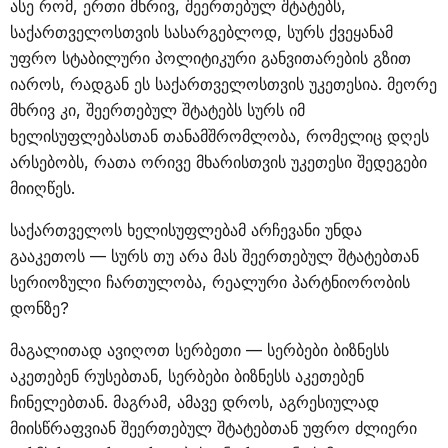
ასე რომ, ერთი მხრივ, შეერთებულ შტატებს,
საქართველოსთვის სასარგებლოდ, სურს ქვეყანამ
უფრო სტაბილური პოლიტიკური განვითარების გზით
იაროს, რადგან ეს საქართველოსთვის უკეთესია. მეორე
მხრივ კი, შეერთებულ შტატებს სურს იმ
ხელისუფლებასთან თანამშრომლობა, რომელიც დღეს
არსებობს, რათა ორივე მხარისთვის უკეთესი შედეგები
მიიღწეს.
საქართველოს ხელისუფლებამ არჩევანი უნდა
გააკეთოს — სურს თუ არა მას შეერთებულ შტატებთან
სერიოზული ჩართულობა, რეალური პარტნიორობის
დონზე?
მაგალითად ავიღოთ სერბეთი — სერბები ბიზნესს
აკეთებენ რუსებთან, სერბები ბიზნესს აკეთებენ
ჩინელებთან. მაგრამ, ამავე დროს, აგრესიულად
მიისწრაფვიან შეერთებულ შტატებთან უფრო ძლიერი