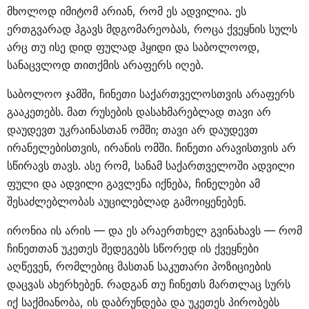
მხოლოდ იმიტომ არიან, რომ ეს ადვილია. ეს
ერთგვარად ჰგავს მდგომარეობას, როცა ქვეყნის სულს
არც თუ ისე დიდ ფულად ჰყიდი და საბოლოოდ,
სანაცვლოდ თითქმის არაფერს იღებ.
საბოლოო ჯამში, ჩინეთი საქართველოსთვის არაფერს
გააკეთებს. მათ რუსების დასახმარებლად თავი არ
დაუდევთ უკრაინასთან ომში; თავი არ დაუდევთ
ირანელებისთვის, ირანის ომში. ჩინეთი არავისთვის არ
სწირავს თავს. ასე რომ, სანამ საქართველოში ადვილი
ფული და ადვილი გავლენა იქნება, ჩინელები ამ
შესაძლებლობას აუცილებლად გამოიყენებენ.
ირონია ის არის — და ეს არაერთხელ გვინახავს — რომ
ჩინეთთან უკეთეს შედეგებს სწორედ ის ქვეყნები
აღწევენ, რომლებიც მასთან საკუთარი პოზიციების
დაცვას ახერხებენ. რადგან თუ ჩინეთს მართლაც სურს
იქ საქმიანობა, ის დაბრუნდება და უკეთეს პირობებს