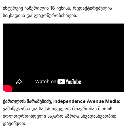
ინტერვიუ ჩაწერილია 18 ივნისს, რედაქტირებულია
სიცხადისა და ლაკონურობისთვის.
ქართლოს შარაშენიძე, Independence Avenue Media
:
ვაშინგტონსა და საქართველოს მთავრობას შორის
ბოლოდროინდელი საჯარო აზრთა სხვადასხვაობით
დავიწყოთ.