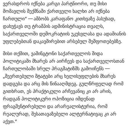
ვერასდროს იქნება კარგი პარტნიორი, თუ მისი
მომავლის შექმნაში ქართველი ხალხი არ იქნება
ჩართული“ — ამბობს კარაფანო კითხვაზე პასუხად,
დახუჭავს თუ ტრამპის ადმინისტრაცია თვალს,
საქართველოში დემოკრატიის უკუსვლასა და ადამიანის
უფლებებთან დაკავშირებით არსებულ შეშფოთებებზე.
მისი თქმით, ვაშინგტონი საქართველოს შიდა
პოლიტიკაში მხარეს არ აირჩევს და საქართველოსთან
ჩართულობაში სრულ პრაგმატიზმს გამოიჩენს —
„შეერთებული შტატები არც ხელისუფლების მხარეს
დადგება და არც მის წინააღმდეგ. გულწრფელად რომ
გითხრათ, ეს პრაქტიკული არჩევანიც კი არ არის,
რადგან პოლიტიკური ოპოზიცია იმდენად
ფრაგმენტირებული და არარეალისტურია, რომ
რეალურად, შესათავაზებელი ალტერნატივაც კი არ
აქვთ.“