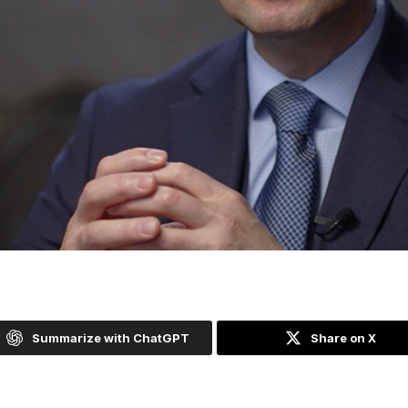
Summarize with ChatGPT
Share on X