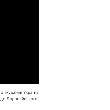
 очікування Україна
 до Європейського