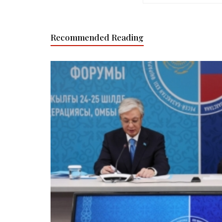
Recommended Reading