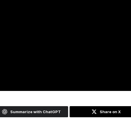
Summarize with ChatGPT
Share on X