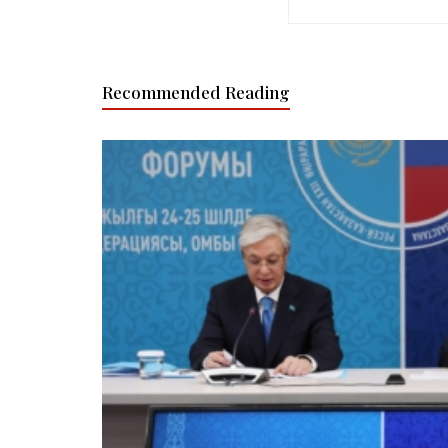
Recommended Reading