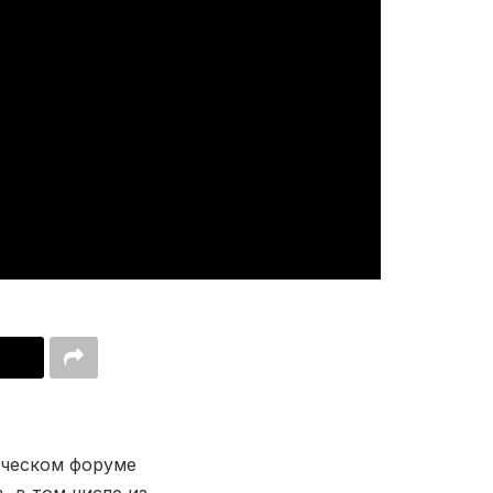
ическом форуме