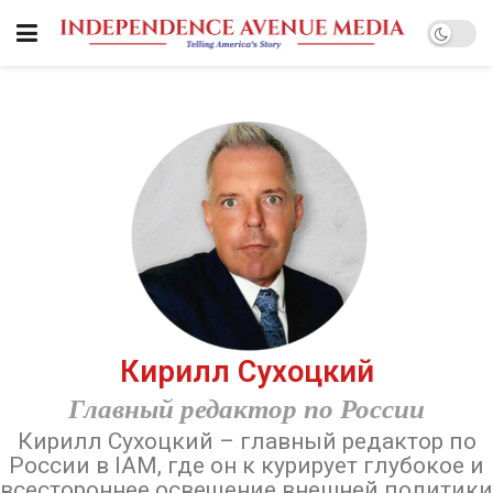
Кирилл Сухоцкий
Главный редактор по России
Кирилл Сухоцкий – главный редактор по
России в IAM, где он к курирует глубокое и
всестороннее освещение внешней политики