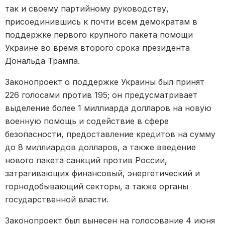
так и своему партийному руководству,
присоединившись к почти всем демократам в
поддержке первого крупного пакета помощи
Украине во время второго срока президента
Дональда Трампа.
Законопроект о поддержке Украины был принят
226 голосами против 195; он предусматривает
выделение более 1 миллиарда долларов на новую
военную помощь и содействие в сфере
безопасности, предоставление кредитов на сумму
до 8 миллиардов долларов, а также введение
нового пакета санкций против России,
затрагивающих финансовый, энергетический и
горнодобывающий секторы, а также органы
государственной власти.
Законопроект был вынесен на голосование 4 июня