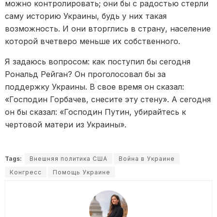
можно контролировать; они бы с радостью стерли
саму историю Украины, будь у них такая
возможность. И они вторглись в страну, население
которой вчетверо меньше их собственного.
Я задаюсь вопросом: как поступил бы сегодня
Рональд Рейган? Он проголосовал бы за
поддержку Украины. В свое время он сказал:
«Господин Горбачев, снесите эту стену». А сегодня
он бы сказал: «Господин Путин, убирайтесь к
чертовой матери из Украины».
Tags:
Внешняя политика США
Война в Украине
Конгресс
Помощь Украине