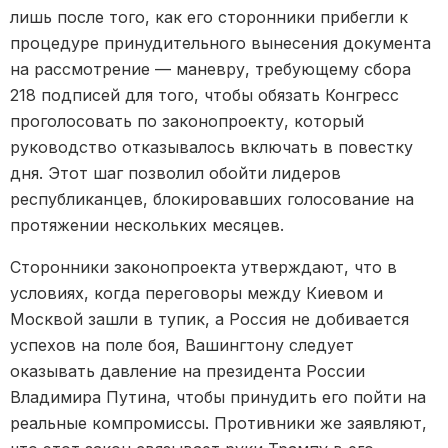
лишь после того, как его сторонники прибегли к
процедуре принудительного вынесения документа
на рассмотрение — маневру, требующему сбора
218 подписей для того, чтобы обязать Конгресс
проголосовать по законопроекту, который
руководство отказывалось включать в повестку
дня. Этот шаг позволил обойти лидеров
республиканцев, блокировавших голосование на
протяжении нескольких месяцев.
Сторонники законопроекта утверждают, что в
условиях, когда переговоры между Киевом и
Москвой зашли в тупик, а Россия не добивается
успехов на поле боя, Вашингтону следует
оказывать давление на президента России
Владимира Путина, чтобы принудить его пойти на
реальные компромиссы. Противники же заявляют,