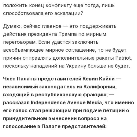
положить конец конфликту еще тогда, лишь
способствовала его эскалации?
Думаю, сейчас главное — это поддерживать
действия президента Трампа по мирным
переговорам. Если удастся заключить
всеобъемлющее мирное соглашение, то не будет
причин отправлять дополнительные ракеты Patriot,
поскольку нападений на Украину больше не будет.
Член Палаты представителей Кевин Кайли —
независимый законодатель из Калифорнии,
входящий в республиканскую фракцию, —
рассказал Independence Avenue Media, что именно
его голос стал решающим при подаче петиции о
принудительном вынесении вопроса на
голосование в Палате представителей: