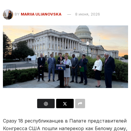
BY
MARIIA ULIANOVSKA
8 июня, 2026
Сразу 18 республиканцев в Палате представителей
Конгресса США пошли наперекор как Белому дому,