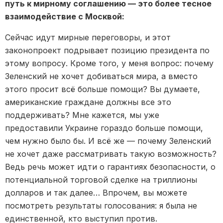
путь к мирному соглашению — это более тесное
взаимодействие с Москвой:
Сейчас идут мирные переговоры, и этот
законопроект подрывает позицию президента по
этому вопросу. Кроме того, у меня вопрос: почему
Зеленский не хочет добиваться мира, а вместо
этого просит всё больше помощи? Вы думаете,
американские граждане должны все это
поддерживать? Мне кажется, мы уже
предоставили Украине гораздо больше помощи,
чем нужно было бы. И всё же — почему Зеленский
не хочет даже рассматривать такую ​​возможность?
Ведь речь может идти о гарантиях безопасности, о
потенциальной торговой сделке на триллионы
долларов и так далее… Впрочем, вы можете
посмотреть результаты голосования: я была не
единственной, кто выступил против.