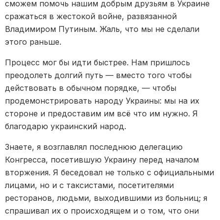
сможем помочь нашим добрым друзьям в Украине
сражаться в жестокой войне, развязанной
Владимиром Путиным. Жаль, что мы не сделали
этого раньше.
Процесс мог бы идти быстрее. Нам пришлось
преодолеть долгий путь — вместо того чтобы
действовать в обычном порядке, — чтобы
продемонстрировать народу Украины: мы на их
стороне и предоставим им всё что им нужно. Я
благодарю украинский народ.
Знаете, я возглавлял последнюю делегацию
Конгресса, посетившую Украину перед началом
вторжения. Я беседовал не только с официальными
лицами, но и с таксистами, посетителями
ресторанов, людьми, выходившими из больниц; я
спрашивал их о происходящем и о том, что они