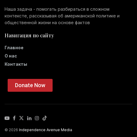
Наша задача - помогать разбираться в сложном
контексте, рассказывая об американской политике и
общественной жизни на основе фактов
Навигация по сайту
Главное
О нас
Контакты
Donate Now
© 2026
Independence Avenue Media