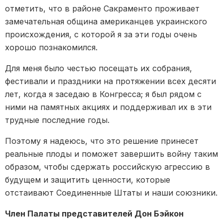
отметить, что в районе Сакраменто проживает
замечательная община американцев украинского
происхождения, с которой я за эти годы очень
хорошо познакомился.
Для меня было честью посещать их собрания,
фестивали и праздники на протяжении всех десяти
лет, когда я заседаю в Конгресса; я был рядом с
ними на памятных акциях и поддерживал их в эти
трудные последние годы.
Поэтому я надеюсь, что это решение принесет
реальные плоды и поможет завершить войну таким
образом, чтобы сдержать российскую агрессию в
будущем и защитить ценности, которые
отстаивают Соединенные Штаты и наши союзники.
Член Палаты представителей Дон Бэйкон