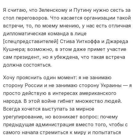
Я считаю, что Зеленскому и Путину нужно сесть за
стол переговоров. Что касается организации такой
встречи, то, по моему мнению, у нас есть отличная
дипломатическая команда в лице
[спецпредставителей] Стива Уиткоффа и Джареда
Кушнера; возможно, в этом даже примет участие
сам президент, но я убеждена, что такая встреча
должна состояться.
Хочу прояснить один момент: я не занимаю
сторону России и не занимаю сторону Украины — я
просто действую в интересах американского
народа. В этой войне гибнет множество людей.
Всегда хочется выступать за мирное
урегулирование, но возникает вопрос: почему
предыдущая администрация вместо того, чтобы с
самого начала стремиться к миру и попытаться