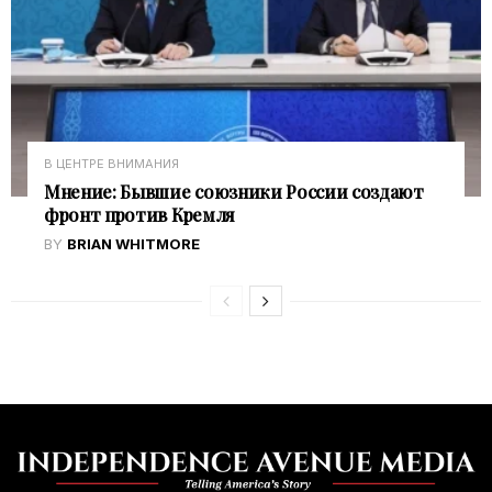
В ЦЕНТРЕ ВНИМАНИЯ
Мнение: Бывшие союзники России создают
фронт против Кремля
BY
BRIAN WHITMORE