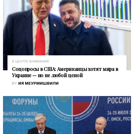
В ЦЕНТРЕ ВНИМАНИЯ
Соцопросы в США: Американцы хотят мира в
Украине — но не любой ценой
BY
ИЯ МЕУРМИШВИЛИ