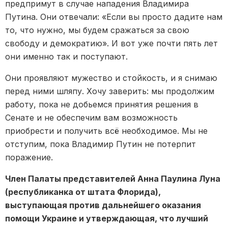
предпримут в случае нападения Владимира
Путина. Они отвечали: «Если вы просто дадите нам
то, что нужно, мы будем сражаться за свою
свободу и демократию». И вот уже почти пять лет
они именно так и поступают.
Они проявляют мужество и стойкость, и я снимаю
перед ними шляпу. Хочу заверить: мы продолжим
работу, пока не добьемся принятия решения в
Сенате и не обеспечим вам возможность
приобрести и получить всё необходимое. Мы не
отступим, пока Владимир Путин не потерпит
поражение.
Член Палаты представителей Анна Паулина Луна
(республиканка от штата Флорида),
выступающая против дальнейшего оказания
помощи Украине и утверждающая, что лучший