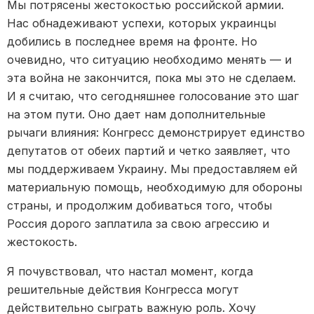
Мы потрясены жестокостью российской армии.
Нас обнадеживают успехи, которых украинцы
добились в последнее время на фронте. Но
очевидно, что ситуацию необходимо менять — и
эта война не закончится, пока мы это не сделаем.
И я считаю, что сегодняшнее голосование это шаг
на этом пути. Оно дает нам дополнительные
рычаги влияния: Конгресс демонстрирует единство
депутатов от обеих партий и четко заявляет, что
мы поддерживаем Украину. Мы предоставляем ей
материальную помощь, необходимую для обороны
страны, и продолжим добиваться того, чтобы
Россия дорого заплатила за свою агрессию и
жестокость.
Я почувствовал, что настал момент, когда
решительные действия Конгресса могут
действительно сыграть важную роль. Хочу