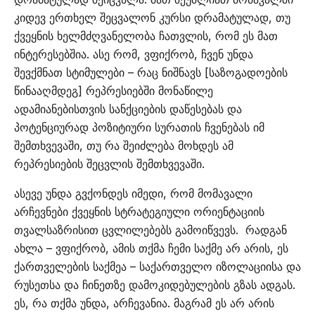
კიდევ ერთხელ შეცვალონ კურსი დრამატულად, თუ
ქვეყნის ხელმძღვანელობა ჩათვლის, რომ ეს მათ
ინტერესებშია. ასე რომ, ვფიქრობ, ჩვენ უნდა
შევქმნათ სტიმულები – რაც ნიშნავს [საზოგადოების
წინააღმდეგ] რეპრესიებში მონაწილე
ადამიანებისთვის სანქციების დაწესებას და
პოტენციურად პოზიტიური სურათის ჩვენებას იმ
შემთხვევაში, თუ რა შეიძლება მოხდეს ამ
რეპრესიების შეცვლის შემთხვევაში.
ასევე უნდა გვქონდეს იმედი, რომ მომავალი
არჩევნები ქვეყნის სტრატეგიული ორიენტაციის
თვალსაზრისით ცვლილებებს გამოიწვევს. რადგან
ახლა – ვფიქრობ, ამის თქმა ჩემი საქმე არ არის, ეს
ქართველების საქმეა – საქართველო იზოლაციისა და
რუსეთსა და ჩინეთზე დამოკიდებულების გზას ადგას.
ეს, რა თქმა უნდა, არჩევანია. მაგრამ ეს არ არის