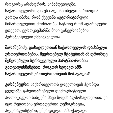
როგორც არასდროს. სინამდვილეში,
საქართველოსთვის ეს ძალიან ბნელი პერიოდია.
გარდა იმისა, რომ ქვეყანა ავტორიტარული
მიმართულებით მოძრაობს, ნატოზე რომ აღარაფერი
ვთქვათ, ევროკავშირში მისი გაწევრიანების
პერსპექტივები უმნიშვნელოა.
შარაშენიძე: დასავლეთთან საქართველოს დაძაბული
ურთიერთობების, შეერთებულ შტატებთან ამ დრომდე
შეჩერებული სტრატეგიული პარტნიორობის
გათვალისწინებით, როგორ ხედავთ აშშ-
საქართველოს ურთიერთობების მომავალს?
კარპენტერი
: საქართველოს ყოველთვის ჰქონდა
ყველაზე განვითარებული დემოკრატიული
პოლიტიკური სისტემა შავი ზღვის აღმოსავლეთით. ეს
იყო რეგიონის ერთადერთი დემოკრატია,
პლურალისტური, ენერგიული სამოქალაქო