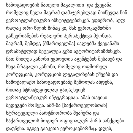
საზოგადოების ნათელი მაგალითი და ქვეყანა,
რომელიც ნელა მაგრამ დამაჯერებლად მიიწევდა წინ
ევროატლანტიკური ინსტიტუტებისკენ. ვფიქრობ, სულ
რაღაც ორი წლის წინაც კი, მას ევროკავშირში
გაწევრიანების რეალური პერსპექტივა ჰქონდა.
მაგრამ, შემდეგ [მმართველმა] ძალებმა ქვეყანაში
დრამატულად შეცვალეს გეზი ავტორიტარიზმისკენ.
მათ მიიღეს კანონი უცხოეთის აგენტების შესახებ და
სხვა მრავალი კანონი, რომელიც ოფშორულ
კორუფციას, კორუფციის ლეგალიზებას უშვებს და
სამოქალაქო საზოგადოებაზე ზეწოლას ახდენს,
რითაც სტრატეგიულად გადაუხვიეს
ევროატლანტიკურ ინტეგრაციას. ამას თავისი
შედეგები მოჰყვა. აშშ-მა [საქართველოსთან]
სტრატეგიული პარტნიორობა შეაჩერა და
საქართველოს ზოგიერ ოფიციალურ პირს სანქციები
დაუწესა. იგივე გააკეთა ევროკავშირმაც. დღეს,