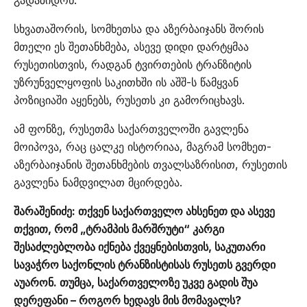
სხვათაშორის, სომხეთსა და აზერბაიჯანს შორის
მთელი ეს შეთანხმება, ასევე დიდი დარტყმაა
რუსეთისთვის, რადგან ტვირთების ტრანზიტის
უზრუნველყოფის საკითხში ის აშშ-ს წამყვან
პოზიციაში აყენებს, რუსეთს კი გამორიცხავს.
ამ ფონზე, რუსეთმა საქართველოში გავლენა
მოიპოვა, რაც ცალკე ისტორიაა, მაგრამ სომხეთ-
აზერბაიჯანის შეთანხმების თვალსაზრისით, რუსეთის
გავლენა ნამდვილათ მცირდება.
შარაშენიძე: თქვენ საქართველო ახსენეთ და ასევე
თქვით, რომ „ტრამპის მარშრუტი“ კარგი
შესაძლებლობა იქნება ქვეყნებისთვის, საკუთარი
სავაჭრო საქონლის ტრანზისტისას რუსეთს გვერდი
აუარონ. თუმცა, საქართველოზე უკვე გადის შუა
დერეფანი – როგორ ხედავს მის მომავალს?