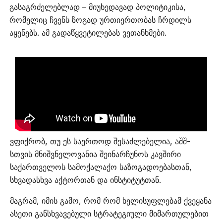
გასაგრძელებლად – მიუხედავად პოლიტიკისა,
რომელიც ჩვენს ზოგად ურთიერთობას ჩრდილს
აყენებს. ამ გადაწყვეტილებას ვეთანხმები.
ვფიქრობ, თუ ეს საერთოდ შესაძლებელია, აშშ-
სთვის მნიშვნელოვანია შეინარჩუნოს კავშირი
საქართველოს სამოქალაქო საზოგადოებასთან,
სხვადასხვა აქტორთან და ინსტიტუტთან.
მაგრამ, იმის გამო, რომ რომ ხელისუფლებამ ქვეყანა
ასეთი განსხვავებული სტრატეგიული მიმართულებით