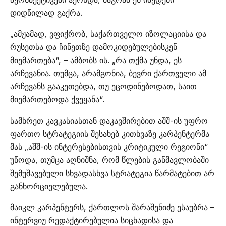
დიდწილად გაქრა.
„ამჟამად, ვფიქრობ, საქართველო იზოლაციისა და
რუსეთსა და ჩინეთზე დამოკიდებულებისკენ
მიემართება“, – ამბობს ის. „რა თქმა უნდა, ეს
არჩევანია. თუმცა, არამგონია, ბევრი ქართველი ამ
არჩევანს გააკეთებდა, თუ ეცოდინებოდათ, საით
მიემართებოდა ქვეყანა“.
სამხრეთ კავკასიასთან დაკავშირებით აშშ-ის უფრო
ფართო სტრატეგიის შესახებ კითხვაზე კარპენტერმა
მას „აშშ-ის ინტერესებისთვის კრიტიკული რეგიონი“
უწოდა, თუმცა აღნიშნა, რომ წლების განმავლობაში
შემუშავებული სხვადასხვა სტრატეგია წარმატებით არ
განხორციელებულა.
მაიკლ კარპენტერს, ქართლოს შარაშენიძე ესაუბრა –
ინტერვიუ რედაქტირებულია სიცხადისა და