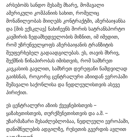
არსებობს სანდო მესამე მხარე, მომავალი
ამერიკული კომპანიის სახით, რომელიც
მონაწილეობას მიიღებს კონტრაქტში, აზერბაიჯანსა
და [მის ექსკლავ] ნახიჩევნს შორის სატრანსპორტო
კავშირის ზედამხედველობის მიზნით, იმ იმედით,
რომ უზრუნველყოფს აზერბაიჯანის ტრანზიტის
შეუფერხებელ გადაადგილებას. ეს, თავის მხრივ,
შექმნის წინაპირობას იმისთვის, რომ სამხრეთ
კავკასიის გავლით, სამხრეთ დერეფანი ნამდვილად
გაიხსნას, როგორც ცენტრალური აზიიდან ევროპაში
შემავალი საქონლისა და ნედლეულისთვის ასევე
პირიქით.
ეს ცენტრალური აზიის ქვეყნებისთვის –
ყაზახეთისთვის, თურქმენეთისთვის და ა.შ. –
უზარმაზარი შესაძლებლობაა, ნედლეული ევროპაში,
დანიშნულების ადგილზე, რუსეთის გვერდის ავლით
გადაზიდონ.