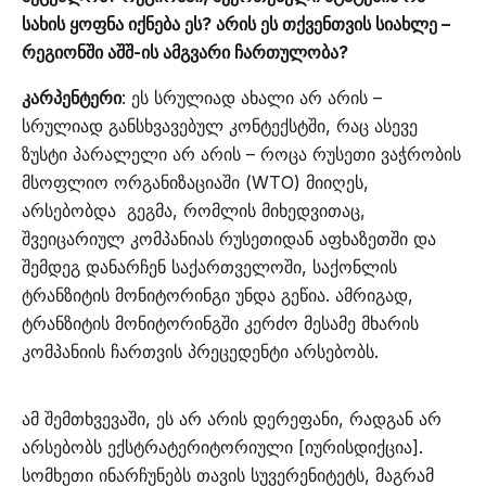
სახის ყოფნა იქნება ეს? არის ეს თქვენთვის სიახლე –
რეგიონში აშშ-ის ამგვარი ჩართულობა?
კარპენტერი
: ეს სრულიად ახალი არ არის –
სრულიად განსხვავებულ კონტექსტში, რაც ასევე
ზუსტი პარალელი არ არის – როცა რუსეთი ვაჭრობის
მსოფლიო ორგანიზაციაში (WTO) მიიღეს,
არსებობდა გეგმა, რომლის მიხედვითაც,
შვეიცარიულ კომპანიას რუსეთიდან აფხაზეთში და
შემდეგ დანარჩენ საქართველოში, საქონლის
ტრანზიტის მონიტორინგი უნდა გეწია. ამრიგად,
ტრანზიტის მონიტორინგში კერძო მესამე მხარის
კომპანიის ჩართვის პრეცედენტი არსებობს.
ამ შემთხვევაში, ეს არ არის დერეფანი, რადგან არ
არსებობს ექსტრატერიტორიული [იურისდიქცია].
სომხეთი ინარჩუნებს თავის სუვერენიტეტს, მაგრამ