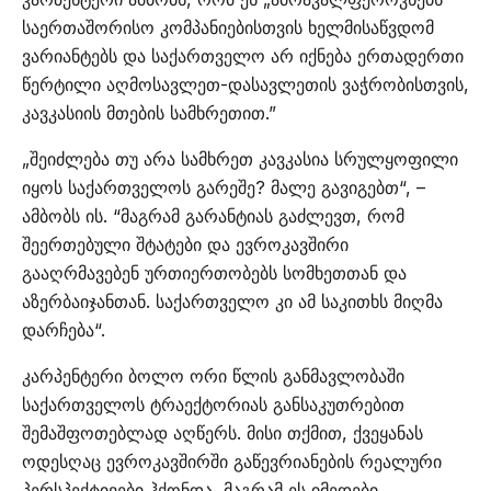
საერთაშორისო კომპანიებისთვის ხელმისაწვდომ
ვარიანტებს და საქართველო არ იქნება ერთადერთი
წერტილი აღმოსავლეთ-დასავლეთის ვაჭრობისთვის,
კავკასიის მთების სამხრეთით.”
„შეიძლება თუ არა სამხრეთ კავკასია სრულყოფილი
იყოს საქართველოს გარეშე? მალე გავიგებთ“, –
ამბობს ის. “მაგრამ გარანტიას გაძლევთ, რომ
შეერთებული შტატები და ევროკავშირი
გააღრმავებენ ურთიერთობებს სომხეთთან და
აზერბაიჯანთან. საქართველო კი ამ საკითხს მიღმა
დარჩება“.
კარპენტერი ბოლო ორი წლის განმავლობაში
საქართველოს ტრაექტორიას განსაკუთრებით
შემაშფოთებლად აღწერს. მისი თქმით, ქვეყანას
ოდესღაც ევროკავშირში გაწევრიანების რეალური
პერსპექტივები ჰქონდა, მაგრამ ეს იმედები