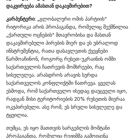
დაკვირვება ამასთან დაკავშირებით?
კარპენტერი
: „გლობალური ომის პარტიის“
რიტორიკა არის პროპაგანდა, რომელიც შექმნილია
„ქართული ოცნების“ მთავრობისა და მასთან
დაკავშირებული პირების მიერ და ეს უბრალოდ
ინსტრუმენტია, რათა დასავლეთის ქვეყნები
წარმოაჩინონ, როგორც რუსეთ-უკრაინის ომში
საქართველოს ჩათრევის მომხრეები, რაც
სისულელეა. არასდროს არავის სურდა
საქართველოს კონფლიქტში ჩათრევა. ყველას
ესმოდა, რომ საქართველო ისედაც დაუცველი იყო,
რადგან მისი ტერიტორიების 20% რუსეთის მიერაა
ოკუპირებული. ასე რომ, ეს სრული სისულელე და
ტყუილია.
თუმცა, ეს იყო მათთვის სარგებლის მომტანი
პროპაგანდა, რომელიც რეჟიმმა გამოიყენა