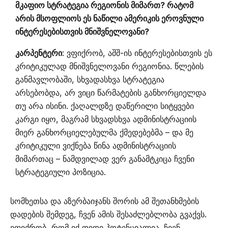
მკაფიო სტრატეგია რეგიონის მიმართ? რატომ
არის მსოფლიოს ეს ნაწილი ამერიკის ეროვნული
ინტერესებისთვის მნიშვნელოვანი?
კარპენტერი
: ვფიქრობ, აშშ-ის ინტერესებისთვის ეს
კრიტიკულად მნიშვნელოვანი რეგიონია. წლების
განმავლობაში, სხვადასხვა სტრატეგია
არსებობდა, არ ვიცი წარმატების განხორციელდა
თუ არა ისინი. ქაღალდზე დაწერილი სიტყვები
კარგი იყო, მაგრამ სხვადსხვა ადმინისტრაციის
მიერ განხორციელებულმა ქმედებებმა – და მე
კრიტიკული ვიქნება წინა ადმინისტრაციის
მიმართაც – ნამდვილად ვერ განამტკიცა ჩვენი
სტრატეგიული პოზიცია.
სომხეთსა და აზერბაიჯანს შორის ამ შეთანხმების
დადების შემდეგ, ჩვენ ამის შესაძლებლობა გვაქვს.
ვფიქრობ, რომ იქ დიდი პოტენციალია. ჩვენ