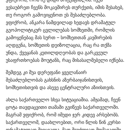
ვესაუბრეთ ჩვენს მოკავშირეს თურქეთს, იმის შესახებ,
თუ როგორ გამოვიყენოთ ეს შესაძლებლობა.
ვფიქრობ, ანკარა ნამდვილად ხედავს დრამატულ
გეოპოლიტიკურ ცვლილებას სომხეთში, რომლის
გამოყენებაც მას სურთ – სომხეთთან კავშირების
აღდგენა, სომხეთის დეიზოლაცია, რაც რა თქმა
უნდა, ქვეყანას კეთილდღეობას და გარკვეულ
უსაფრთხოებას მოუტანს, რაც მისასალმებელი იქნება.
შემდეგ კი შუა დერეფანი ყველანაირ
შესაძლებლობას გახსნის აზერბაიჯანისთვის,
სომხეთისთვის და ასევე ცენტრალური აზიისთვის.
ახლა საქართველო სხვა სიტუაციაშია. ამჟამად, ჩვენ
ცოტა თავდაცვითი თამაში გვიწევს საქართველოში.
მაგრამ ვფიქრობ, რომ იმედი ჯერ კიდევ არსებობს.
საქართველომ, დაახლოებით, ორი წლის წინ კურსი
დრამატულად შეიცვალა. მათ შეუძლიათ მომავალში