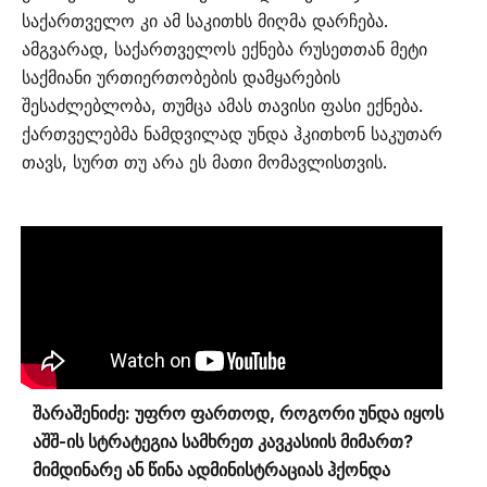
საქართველო კი ამ საკითხს მიღმა დარჩება.
ამგვარად, საქართველოს ექნება რუსეთთან მეტი
საქმიანი ურთიერთობების დამყარების
შესაძლებლობა, თუმცა ამას თავისი ფასი ექნება.
ქართველებმა ნამდვილად უნდა ჰკითხონ საკუთარ
თავს, სურთ თუ არა ეს მათი მომავლისთვის.
შარაშენიძე: უფრო ფართოდ, როგორი უნდა იყოს
აშშ-ის სტრატეგია სამხრეთ კავკასიის მიმართ?
მიმდინარე ან წინა ადმინისტრაციას ჰქონდა