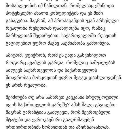
მოსახლეობის იმ ნაწილთან, რომელსაც ეშინოდა
პოტენციური ახალი კონფლიქტის და ეს შიში
გასაგებია.
მაგრამ, ამ პროპაგანდის უკან არსებული
რეალობა რუსეთთან დაახლოება იყო, რამაც
წარსულთან შედარებით, საქართველოში რუსეთის
გაცილებით უფრო მავნე საქმიანობა გამოიწვია.
ამიტომ, ვფიქრობ, რომ ეს უნდა განვიხილოთ
როგორც კვამლის ფარდა, რომელიც საშუალებას
აძლევს საქართველოს და საქართველოს
მთავრობას მოსკოვთან უფრო მეტად დაახლოვდნენ.
ეს არის რეალობა.
შეიძლება თუ არა სამხრეთ კავკასია სრულყოფილი
იყოს საქართველოს გარეშე? ამას მალე გავიგებთ,
მაგრამ გარანტიას გაძლევთ, რომ შეერთებული
შტატები და ევროკავშირი გააღრმავებენ
ურთიერთობებს სომხეთთან და აზერბაიჯანთან.