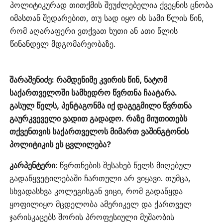
პოლიტიკურად თითქმის შეუძლებელია ქვეყნის ცნობა
იმასთან შედარებით, თუ სად იყო ის სამი წლის წინ,
რომ აღარაფერი ვთქვათ ხუთი ან ათი წლის
წინანდელ მდგომარეობაზე.
შარაშენიძე: რამდენიმე კვირის წინ, ნატომ
საქართველოში სამხედრო წვრთნა ჩაატარა.
გასულ წელს, პენტაგონმა იქ დაგეგმილი წვრთნა
გაურკვეველი ვადით გადადო. რაზე მიუთითებს
თქვენთვის საქართველოს მიმართ ვაშინგტონის
პოლიტიკის ეს ცვლილება?
კარპენტერი
: წვრთნების შესახებ წელს მიღებულ
გადაწყვეტილებაში ჩართული არ ვიყავი. თუმცა,
სხვადასხვა კოლეგისგან ვიცი, რომ გადაწყდა
ყოფილიყო მცდელობა ამერიკელ და ქართველ
ჯარისკაცებს შორის პროფესიული მუშაობის