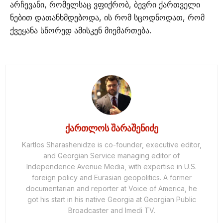
არჩევანი, რომელსაც ვფიქრობ, ბევრი ქართველი
ნებით დათანხმდებოდა, ის რომ სცოდნოდათ, რომ
ქვეყანა სწორედ ამისკენ მიემართება.
ქართლოს შარაშენიძე
Kartlos Sharashenidze is co-founder, executive editor,
and Georgian Service managing editor of
Independence Avenue Media, with expertise in U.S.
foreign policy and Eurasian geopolitics. A former
documentarian and reporter at Voice of America, he
got his start in his native Georgia at Georgian Public
Broadcaster and Imedi TV.