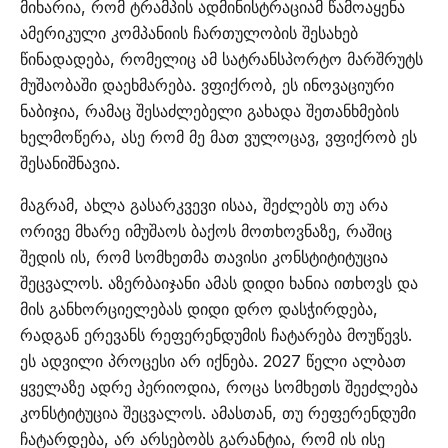
მიხარია, რომ ტრამპის ადმინისტრაციამ წამოაყენა
ამერიკული კომპანიის ჩართულობის შესახებ
წინადადება, რომელიც ამ სატრანსპორტო მარშრუტს
მუშაობაში დაეხმარება. ვფიქრობ, ეს ინოვაციური
ნაბიჯია, რამაც შესაძლებელი გახადა შეთანხმების
ხელმოწერა, ასე რომ მე მათ ვულოცავ, ვფიქრობ ეს
შესანიშნავია.
მაგრამ, ახლა გასარკვევი ისაა, შეძლებს თუ არა
ორივე მხარე იმუშაოს ბაქოს მოთხოვნაზე, რაშიც
შედის ის, რომ სომხეთმა თავისი კონსტიტიტუცია
შეცვალოს. აზერბაიჯანი ამას დიდი ხანია ითხოვს და
მის განხორციელებას დიდი დრო დასჭირდება,
რადგან ერევანს რეფერენდუმის ჩატარება მოუწევს.
ეს ადვილი პროცესი არ იქნება. 2027 წელი ალბათ
ყველაზე ადრე პერიოდია, როცა სომხეთს შეეძლება
კონსტიტუცია შეცვალოს. ამასთან, თუ რეფერენდუმი
ჩატარდება, არ არსებობს გარანტია, რომ ის ისე