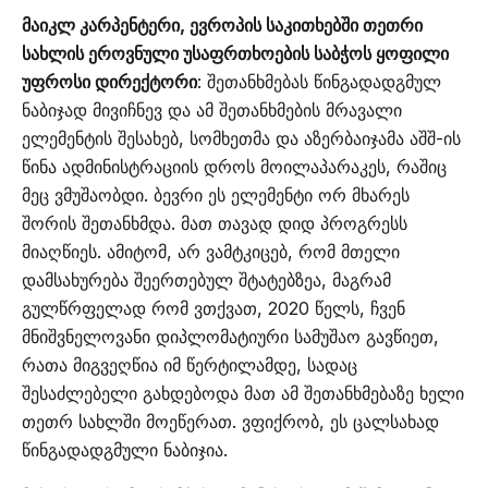
მაიკლ კარპენტერი, ევროპის საკითხებში თეთრი
სახლის ეროვნული უსაფრთხოების საბჭოს ყოფილი
უფროსი დირექტორი
: შეთანხმებას წინგადადგმულ
ნაბიჯად მივიჩნევ და ამ შეთანხმების მრავალი
ელემენტის შესახებ, სომხეთმა და აზერბაიჯამა აშშ-ის
წინა ადმინისტრაციის დროს მოილაპარაკეს, რაშიც
მეც ვმუშაობდი. ბევრი ეს ელემენტი ორ მხარეს
შორის შეთანხმდა. მათ თავად დიდ პროგრესს
მიაღწიეს. ამიტომ, არ ვამტკიცებ, რომ მთელი
დამსახურება შეერთებულ შტატებზეა, მაგრამ
გულწრფელად რომ ვთქვათ, 2020 წელს, ჩვენ
მნიშვნელოვანი დიპლომატიური სამუშაო გავწიეთ,
რათა მიგვეღწია იმ წერტილამდე, სადაც
შესაძლებელი გახდებოდა მათ ამ შეთანხმებაზე ხელი
თეთრ სახლში მოეწერათ. ვფიქრობ, ეს ცალსახად
წინგადადგმული ნაბიჯია.