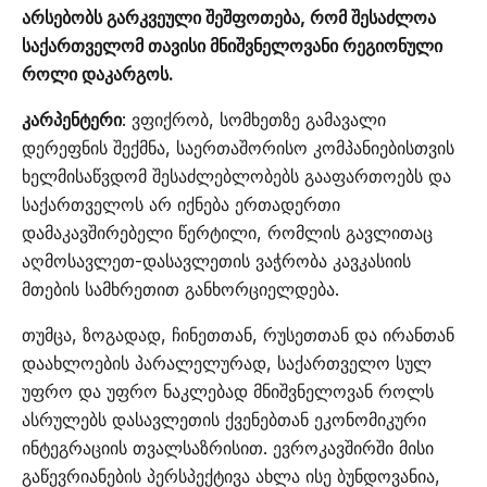
არსებობს გარკვეული შეშფოთება, რომ შესაძლოა
საქართველომ თავისი მნიშვნელოვანი რეგიონული
როლი დაკარგოს.
კარპენტერი
: ვფიქრობ, სომხეთზე გამავალი
დერეფნის შექმნა, საერთაშორისო კომპანიებისთვის
ხელმისაწვდომ შესაძლებლობებს გააფართოებს და
საქართველოს არ იქნება ერთადერთი
დამაკავშირებელი წერტილი, რომლის გავლითაც
აღმოსავლეთ-დასავლეთის ვაჭრობა კავკასიის
მთების სამხრეთით განხორციელდება.
თუმცა, ზოგადად, ჩინეთთან, რუსეთთან და ირანთან
დაახლოების პარალელურად, საქართველო სულ
უფრო და უფრო ნაკლებად მნიშვნელოვან როლს
ასრულებს დასავლეთის ქვენებთან ეკონომიკური
ინტეგრაციის თვალსაზრისით. ევროკავშირში მისი
გაწევრიანების პერსპექტივა ახლა ისე ბუნდოვანია,