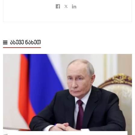
ასევე ნახეთ