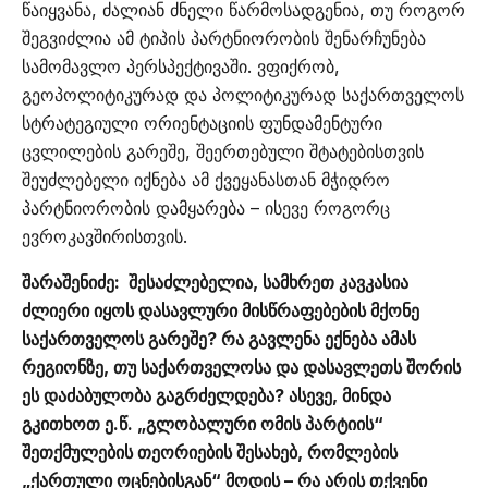
წაიყვანა, ძალიან ძნელი წარმოსადგენია, თუ როგორ
შეგვიძლია ამ ტიპის პარტნიორობის შენარჩუნება
სამომავლო პერსპექტივაში. ვფიქრობ,
გეოპოლიტიკურად და პოლიტიკურად საქართველოს
სტრატეგიული ორიენტაციის ფუნდამენტური
ცვლილების გარეშე, შეერთებული შტატებისთვის
შეუძლებელი იქნება ამ ქვეყანასთან მჭიდრო
პარტნიორობის დამყარება – ისევე როგორც
ევროკავშირისთვის.
შარაშენიძე: შესაძლებელია, სამხრეთ კავკასია
ძლიერი იყოს დასავლური მისწრაფებების მქონე
საქართველოს გარეშე? რა გავლენა ექნება ამას
რეგიონზე, თუ საქართველოსა და დასავლეთს შორის
ეს დაძაბულობა გაგრძელდება? ასევე, მინდა
გკითხოთ ე.წ. „გლობალური ომის პარტიის“
შეთქმულების თეორიების შესახებ, რომლების
„ქართული ოცნებისგან“ მოდის – რა არის თქვენი