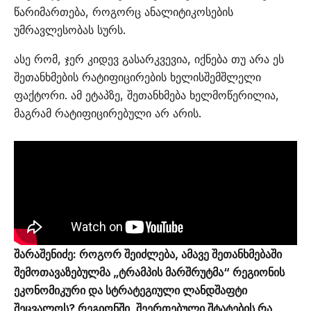
წარიმართება, როგორც ანალიტიკოსების
უმრავლესობას სურს.
ასე რომ, ჯერ კიდევ გასარკვევია, იქნება თუ არა ეს
შეთანხმების რატიფიცირების ხელისშემშლელი
ფაქტორი. ამ ეტაპზე, შეთანხმება ხელმოწერილია,
მაგრამ რატიფიცირებული არ არის.
შარაშენიძე: როგორ შეიძლება, ამავე შეთანხმებაში
შემოთავაზებულმა „ტრამპის მარშრუტმა“ რეგიონის
ეკონომიკური და სტრატეგიული ლანდშაფტი
შეცვალოს? რეგიონში, შეერთებული შტატების რა