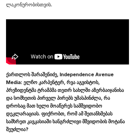
ლაკონურობისთვის.
ქართლოს შარაშენიძე,
Independence Avenue
Media: ელჩო კარპენტერ, რვა აგვისტოს,
პრეზიდენტმა ტრამპმა თეთრ სახლში აზერბაიჯანისა
და სომხეთის პირველ პირებს უმასპინძლა, რა
დროსაც მათ ხელი მოაწერეს სამშვიდობო
დეკლარაციას. ფიქრობთ, რომ ამ შეთანხმებას
სამხრეთ კავკასიაში ხანგრძლივი მშვიდობის მოტანა
შეუძლია?