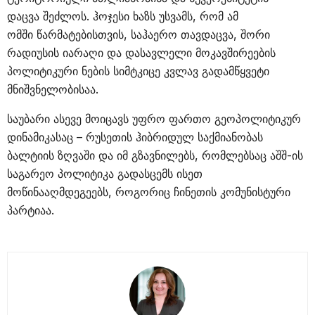
დაცვა შეძლოს. ჰოჯესი ხაზს უსვამს, რომ ამ
ომში წარმატებისთვის, საჰაერო თავდაცვა, შორი
რადიუსის იარაღი და დასავლელი მოკავშირეების
პოლიტიკური ნების სიმტკიცე კვლავ გადამწყვეტი
მნიშვნელობისაა.
საუბარი ასევე მოიცავს უფრო ფართო გეოპოლიტიკურ
დინამიკასაც – რუსეთის ჰიბრიდულ საქმიანობას
ბალტიის ზღვაში და იმ გზავნილებს, რომლებსაც აშშ-ის
საგარეო პოლიტიკა გადასცემს ისეთ
მოწინააღმდეგეებს, როგორიც ჩინეთის კომუნისტური
პარტიაა.