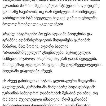
უკრაინის მიმართ შეერთებული შტატების პოლიტიკაზე
და იმაზე საუბრობს, თუ რას შეიძლება მიანიშნებდეს,
ვაშინგტონში სტრატეგიული ხედვის ფართო ჭრილში,
ბოლოდროინდელი ცვლილებები.
ვრცელ ინტერვიუში ჰოჯესი აფასებს ბაიდენისა და
ტრამპის ადმინისტრაციების მიდგომებს უკრაინის
მიმართ, მათ შორის, თეთრი სახლის
“არათანმიმდევრულ” გზავნილებს, სტრატეგიული
მიზნების საჯაროდ არგამოცხადებას და იმ შედეგებს,
რომლებსაც ადგილობრივ დონეზე გადაწყვეტილებების
მიღებაში დაყოვნება იწვევს.
ის ასევე განიხილავს ნატოს გლობალური მიდგომის
ცვლილებას, გერმანიაში მიმდინარე შიდა დებატებს
უკრაინის სამხედრო დახმარების შესახებ და იმას, თუ
რა არის აუცილებელი იმისთვის, რომ უკრაინამ
ტერიტორიული მთლიანობისა და სუვერენიტეტის