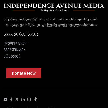
სიცხადე კომპლექსურ სამყაროში, ამერიკის პოლიტიკის და
საზოგადოების შესახებ, ფაქტებზე დაფუძნებული თხრობით
სწრაფი ნავიგაცია
თავფურცელი
ჩვენ შესახებ
კონტაქტი
Donate Now