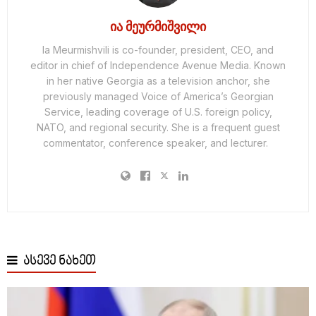
ია მეურმიშვილი
Ia Meurmishvili is co-founder, president, CEO, and
editor in chief of Independence Avenue Media. Known
in her native Georgia as a television anchor, she
previously managed Voice of America’s Georgian
Service, leading coverage of U.S. foreign policy,
NATO, and regional security. She is a frequent guest
commentator, conference speaker, and lecturer.
ასევე ნახეთ