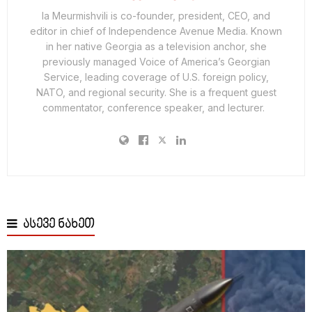
Ia Meurmishvili is co-founder, president, CEO, and
editor in chief of Independence Avenue Media. Known
in her native Georgia as a television anchor, she
previously managed Voice of America’s Georgian
Service, leading coverage of U.S. foreign policy,
NATO, and regional security. She is a frequent guest
commentator, conference speaker, and lecturer.
ასევე ნახეთ