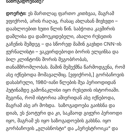
საზოგადოებაზე?
დოერტი:
ეს მართლაც ფართო კითხვაა, მაგრამ
ვფიქრობ, არის რაღაც, რასაც ახლახან მივხვდი –
დაახლოებით ხუთი წლის წინ. საბჭოთა კავშირის
დაშლისა და დამოუკიდებელი, ახალი რუსეთის
გაჩენის შემდეგ – და სწორედ მაშინ გავხდი CNN-ის
ჟურნალისტი – ვაკვირდებოდი ბორის ელცინსა და
ბილ კლინტონს შორის მეგობრობას,
თანამშრომლობას. მაშინ შემექმნა წარმოდგენა, რომ
ასე იქნებოდა მომავალშიც. [ვფიქრობ,] გორბაჩოვის
დასასრული, 1980-იანი წლების შუა პერიოდიდან
პუტინამდე გამონაკლისი იყო რუსეთის ისტორიაში.
მეგონა, რომ ისტორია ამიერიდან ასე იქნებოდა,
მაგრამ ასე არ მოხდა. საზოგადოება გაიხსნა და
დიახ, ეს ქაოტური და კი, საკმაოდ გიჟური პერიოდი
იყო, მაგრამ ეს იყო საზოგადოების გახსნა. იყო
გორბაჩოვის „გლასნოსტი“ და „პერესტროიკა“ და