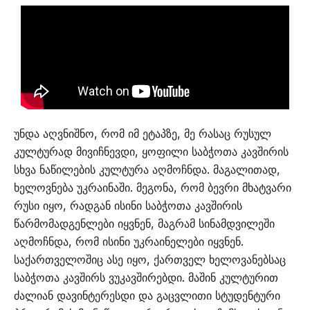
უნდა აღვნიშნო, რომ იმ ეტაპზე, მე რასაც რუსულ
კულტურად მივიჩნევდი, ყოფილი საბჭოთა კავშირის
სხვა ნაწილების კულტურა აღმოჩნდა. მაგალითად,
ხელოვნება უკრაინაში. მეგონა, რომ ბევრი მხატვარი
რუსი იყო, რადგან ისინი საბჭოთა კავშირის
წარმომადგენლები იყვნენ, მაგრამ სინამდვილეში
აღმოჩნდა, რომ ისინი უკრაინელები იყვნენ.
საქართველოშიც ასე იყო, ქართველ ხელოვანებსაც
საბჭოთა კავშირს ვუკავშირებდი. მაშინ კულტურით
ძალიან დავინტერესდი და გაცვლითი სტუდენტური