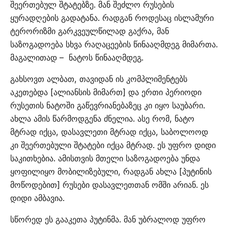
შეერთებულ შტატებზე. მან შეძლო რუსების
ყურადღების გადატანა. რადგან როდესაც ისლამური
ტერორიზმი გარკვეულწილად გაქრა, მან
საზოგადოება სხვა რაღაცეების წინააღმდეგ მიმართა.
მაგალითად – ნატოს წინააღმდეგ.
გახსოვთ ალბათ, თავიდან ის კომპლიმენტებს
აკეთებდა [ალიანსის მიმართ] და ერთი პერიოდი
რუსეთის ნატოში გაწევრიანებაზეც კი იყო საუბარი.
ახლა ამის წარმოდგენა ძნელია. ასე რომ, ნატო
მტრად იქცა, დასავლეთი მტრად იქცა, საბოლოოდ
კი შეერთებული შტატები იქცა მტრად. ეს უფრო დიდი
საკითხებია. ამისთვის მთელი საზოგადოება უნდა
ყოფილიყო მობილიზებული, რადგან ახლა [პუტინის
მოწოდებით] რუსები დასავლეთთან ომში არიან. ეს
დიდი ამბავია.
სწორედ ეს გააკეთა პუტინმა. მან უბრალოდ უფრო