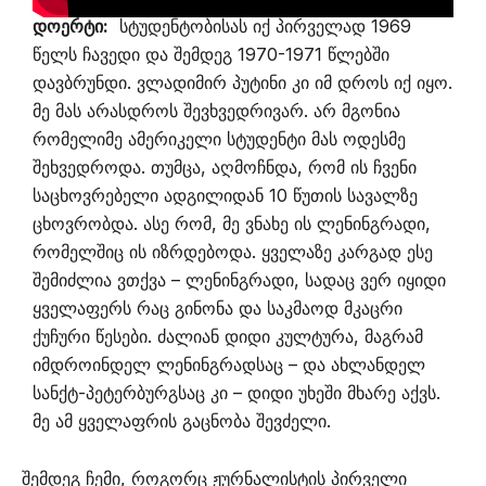
დოერტი:
სტუდენტობისას იქ პირველად 1969
წელს ჩავედი და შემდეგ 1970-1971 წლებში
დავბრუნდი. ვლადიმირ პუტინი კი იმ დროს იქ იყო.
მე მას არასდროს შევხვედრივარ. არ მგონია
რომელიმე ამერიკელი სტუდენტი მას ოდესმე
შეხვედროდა. თუმცა, აღმოჩნდა, რომ ის ჩვენი
საცხოვრებელი ადგილიდან 10 წუთის სავალზე
ცხოვრობდა. ასე რომ, მე ვნახე ის ლენინგრადი,
რომელშიც ის იზრდებოდა. ყველაზე კარგად ესე
შემიძლია ვთქვა – ლენინგრადი, სადაც ვერ იყიდი
ყველაფერს რაც გინონა და საკმაოდ მკაცრი
ქუჩური წესები. ძალიან დიდი კულტურა, მაგრამ
იმდროინდელ ლენინგრადსაც – და ახლანდელ
სანქტ-პეტერბურგსაც კი – დიდი უხეში მხარე აქვს.
მე ამ ყველაფრის გაცნობა შევძელი.
შემდეგ ჩემი, როგორც ჟურნალისტის პირველი