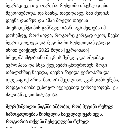
ბევრად უკეთ ცხოვრება. რუსეთში ინვესტიციები
შეედინებოდა. და მაინც, თავიდანვე, მან მედიას
დევნა დაიწყო და ამას მთელი თავისი
პრეზიდენტობის განმავლობაში აგრძელებს იმ
დონემდე, რომ ახლა, როგორც კარგად იცით, ჩვენი
ბევრი კოლეგა და მეგობარი რუსეთიდან გაიქცა.
ისინი გაიქცნენ 2022 წლის [უკრაინაში]
სრულმასშტაბიანი შეჭრის შემდეგ და ამჟამად
ევროპასა და სხვა ქვეყნებში ცხოვრობენ. ზოგი
თბილისშიც წავიდა, ბევრი წავიდა ევროპაში და
დღესაც იქ არის. მათ არ შეუძლიათ უკან დაბრუნება,
რადგან ისინი უცხოელ აგენტებად გამოაცხადეს. ეს
ძალიან ცუდი სიტუაციაა.
მეურმიშვილი: წიგნში ამბობთ, რომ პუტინი რუსულ
საზოგადოებას წინსვლის ნაცვლად უკან ხევს.
როგორია თქვენი შეხედულება რუსულ