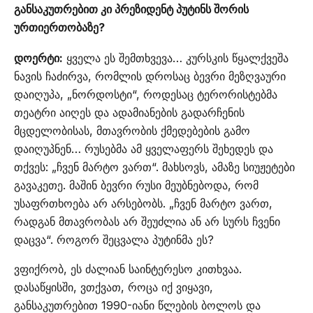
განსაკუთრებით კი პრეზიდენტ პუტინს შორის
ურთიერთობაზე?
დოერტი:
ყველა ეს შემთხვევა… კურსკის წყალქვეშა
ნავის ჩაძირვა, რომლის დროსაც ბევრი მეზღვაური
დაიღუპა, „ნორდოსტი“, როდესაც ტერორისტებმა
თეატრი აიღეს და ადამიანების გადარჩენის
მცდელობისას, მთავრობის ქმედებების გამო
დაიღუპნენ… რუსებმა ამ ყველაფერს შეხედეს და
თქვეს: „ჩვენ მარტო ვართ“. მახსოვს, ამაზე სიუჟეტები
გავაკეთე. მაშინ ბევრი რუსი მეუბნებოდა, რომ
უსაფრთხოება არ არსებობს. „ჩვენ მარტო ვართ,
რადგან მთავრობას არ შეუძლია ან არ სურს ჩვენი
დაცვა“. როგორ შეცვალა პუტინმა ეს?
ვფიქრობ, ეს ძალიან საინტერესო კითხვაა.
დასაწყისში, ვთქვათ, როცა იქ ვიყავი,
განსაკუთრებით 1990-იანი წლების ბოლოს და