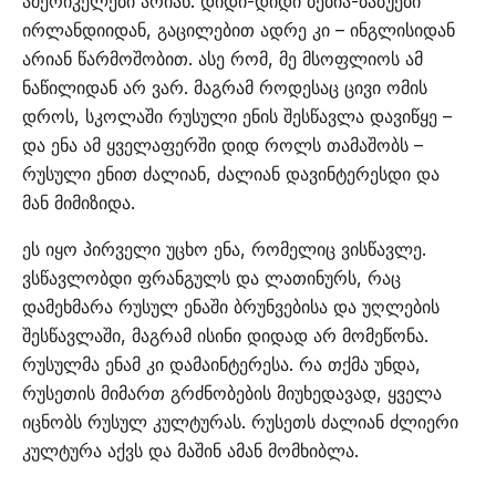
ამერიკელები არიან. დიდი-დიდი ბებია-ბაბუები
ირლანდიიდან, გაცილებით ადრე კი – ინგლისიდან
არიან წარმოშობით. ასე რომ, მე მსოფლიოს ამ
ნაწილიდან არ ვარ. მაგრამ როდესაც ცივი ომის
დროს, სკოლაში რუსული ენის შესწავლა დავიწყე –
და ენა ამ ყველაფერში დიდ როლს თამაშობს –
რუსული ენით ძალიან, ძალიან დავინტერესდი და
მან მიმიზიდა.
ეს იყო პირველი უცხო ენა, რომელიც ვისწავლე.
ვსწავლობდი ფრანგულს და ლათინურს, რაც
დამეხმარა რუსულ ენაში ბრუნვებისა და უღლების
შესწავლაში, მაგრამ ისინი დიდად არ მომეწონა.
რუსულმა ენამ კი დამაინტერესა. რა თქმა უნდა,
რუსეთის მიმართ გრძნობების მიუხედავად, ყველა
იცნობს რუსულ კულტურას. რუსეთს ძალიან ძლიერი
კულტურა აქვს და მაშინ ამან მომხიბლა.