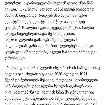
დოერტი:
საქართველოში ძალიან დიდი ხნის წინ
ვიყავი, 1972 წელს, ალბათ სანამ თქვენ დაიბადეთ.
ძალიან მიყვარდა, რადგან მას ასეთი ძლიერი
კულტურა აქვს, კულტურა, საჭმელი, და ასევე
ცხოვრების ძალიან განსხვავებული მანერა. ხალხი
სავსეა სიცოცხლითა და შემოქმედებით.
საქართველოში გამაოგნა შემოქმედებამ,
ხელოვნებამ, განსაკუთრებით ხელოვნებამ. ეს იყო
ცოცხალი საზოგადოება, ძველი საბჭოთა პერიოდის
დროსაც კი.
არ ვიცოდი საქართველოს ისტორიის ის ნაწილი, რაც
ახლა ვიცი. ახლახან გავიგე 1918 წლიდან 1921
წლამდე პერიოდის შესახებ, როდესაც საქართველო
სინამდვილეში დასავლური სტილის დემოკრატია
იყო, პარლამენტით, ქალებს ხმის მიცემის უფლება
ჰქონდათ ევროპელებსა და ამერიკელებზე ბევრად
ადრე. ეს ძალიან, ძალიან შთამბეჭდავი იყო. მაგრამ