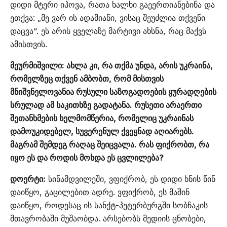
დიდი მტერი იპოვა, რათა ხალხი გაეერთიანებინა და
ეთქვა: „მე ვარ ის ადამიანი, ვისაც შეუძლია თქვენი
დაცვა“. ეს არის ყველაზე მარტივი ახსნა, რაც მაქვს
ამისთვის.
მეურმიშვილი: ახლა კი, რა თქმა უნდა, არის უკრაინა,
რომელზეც თქვენ ამბობთ, რომ მისთვის
მნიშვნელოვანია რუსული საზოგადოების ყურადღების
სრულად ამ საკითხზე გადატანა. რუსეთი არაერთი
შეთანხმების ხელმომწერია, რომელიც უკრაინას
დამოუკიდებელ, სუვერენულ ქვეყნად აღიარებს.
მაგრამ შემდეგ რაღაც შეიცვალა. რას ფიქრობთ, რა
იყო ეს და როდის მოხდა ეს ცვლილება?
დოერტი:
სინამდვილეში, ვფიქრობ, ეს დიდი ხნის წინ
დაიწყო, გაცილებით ადრე. ვფიქრობ, ეს მაშინ
დაიწყო, როდესაც ის სანქტ-პეტერბურგში სობჩაკის
მთავრობაში მუშაობდა. არსებობს მედიის ცნობები,