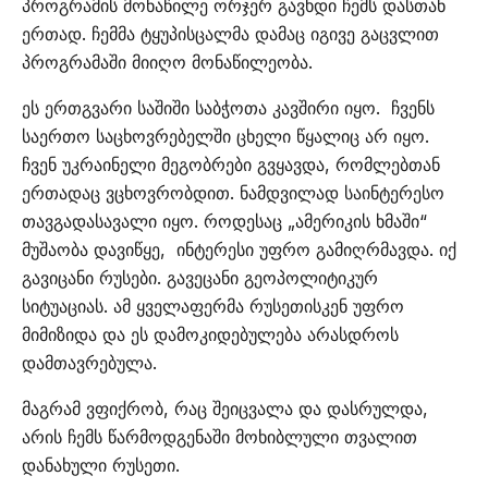
პროგრამის მონაწილე ორჯერ გავხდი ჩემს დასთან
ერთად. ჩემმა ტყუპისცალმა დამაც იგივე გაცვლით
პროგრამაში მიიღო მონაწილეობა.
ეს ერთგვარი საშიში საბჭოთა კავშირი იყო. ჩვენს
საერთო საცხოვრებელში ცხელი წყალიც არ იყო.
ჩვენ უკრაინელი მეგობრები გვყავდა, რომლებთან
ერთადაც ვცხოვრობდით. ნამდვილად საინტერესო
თავგადასავალი იყო. როდესაც „ამერიკის ხმაში“
მუშაობა დავიწყე, ინტერესი უფრო გამიღრმავდა. იქ
გავიცანი რუსები. გავეცანი გეოპოლიტიკურ
სიტუაციას. ამ ყველაფერმა რუსეთისკენ უფრო
მიმიზიდა და ეს დამოკიდებულება არასდროს
დამთავრებულა.
მაგრამ ვფიქრობ, რაც შეიცვალა და დასრულდა,
არის ჩემს წარმოდგენაში მოხიბლული თვალით
დანახული რუსეთი.