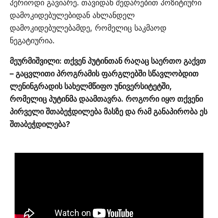
პერიოდი გავიარე. თავიდან შედარებით პოზიტიური
დამოკიდებულებიდან ახლანდელ
დამოკიდებულებამდე, რომელიც საკმაოდ
ნეგატიურია.
მეურმიშვილი: თქვენ პუტინთან რაღაც საერთო გაქვთ
– გაცვლითი პროგრამის ფარგლებში სწავლობდით
ლენინგრადის სახელმწიფო უნივერსიტეტში,
რომელიც პუტინმა დაამთავრა. როგორი იყო თქვენი
პირველი შთაბეჭდილება მასზე და რამ განაპირობა ეს
შთაბეჭდილება?