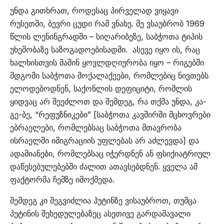
უნდა გითხრათ, როდესაც პირველად ვიყავი
რუსეთში, ბევრი ცუდი რამ ვნახე. მე ვსაუბრობ 1969
წლის ლენინგრადში – სიღარიბეზე, საბჭოთა ტიპის
უხეშობაზე საზოგადოებისადმი. ასევე იყო ის, რაც
ხალხისთვის მაშინ ყოვლდღიურობა იყო – რიგებში
მდგომი საბჭოთა მოქალაქეები, რომლებიც ნივთებს
ელოდებოდნენ, საქონლის დეფიციტი, რომლის
ყიდვაც არ შეეძლოთ და შემდეგ, რა თქმა უნდა, კა-
გე-ბე, “რეფუზნიკები” [საბჭოთა კავშირში მცხოვრები
ებრაელები, რომლებსაც საბჭოთა მთავრობა
ისრაელში იმიგრაციის უფლებას არ აძლევდა] და
ადამიანები, რომლებსაც იჭერდნენ ან ფსიქიატრიულ
დაწესებულებებში ძალით ათავსებდნენ. ყველა ამ
ფაქტორმა ჩემზე იმოქმედა.
შემდეგ კი შეგვიძლია პუტინზე ვისაუბროთ, თუმცა
პუტინის შეხედულებაზეც ასეთივე გარდამავალი