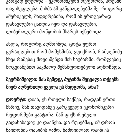
კარგად ჟღერდა – ეკონომიკური რეფორმა, პრესის
თავისუფლება. მისმა ამ განცხადებებმა მე, როგორც
ამერიკელს, მაფიქრებინა, რომ ის ერთგვარად
დასავლური ყაიდის იყო და დასავლური,
ლიბერალური მოწყობის მხარეს იქნებოდა.
ახლა, როგორც აღმოჩნდა, ცოტა უფრო
ყურადღებით რომ მომესმინა, ვფიქრობ, რამდენიმე
სხვა რამესაც მოვისმენდი მის საუბარში, რომლებიც
მოგვიანებით საკმაოდ შემაშფოთებელი აღმოჩნდა.
მეურმიშვილი: მას შემდეგ პუტინმა შეცვალა თქვენს
მიერ აღწერილი ყველა ეს მიდგომა, არა?
დოერტი:
დიახ, ეს რთული საქმეა, რადგან ერთი
მხრივ, მან თავიდანვე გარკვეული ეკონომიკური
რეფორმები გაატარა. მან ფიქსირებული
გადასახადიც კი დააწესა. და რუსებმაც, იმ დროს
ნავთობის ფასების გამო, ნამდვილად დაიწყეს