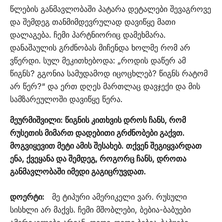
წლების განმავლობაში პატარა დეტალები შევაგროვე
და შემდეგ თანმიმდევრულად დავიწყე მათი
დალაგება. ჩემი პარტნიორიც დამეხმარა.
დანაშაულის გრძნობას მიჩენდა ხოლმე რომ არ
ვწერდი. სულ მეკითხებოდა: „როდის დაწერ ამ
წიგნს? გგონია სამუდამოდ იცოცხლებ? წიგნს რატომ
არ წერ?“ და ერთ დღეს მართლაც დავჯექი და მის
სამზარეულოში დავიწყე წერა.
მეურმიშვილი: წიგნის კითხვის დროს ჩანს, რომ
რუსეთის მიმართ დადებითი გრძნობები გაქვთ.
მოგვიყევით მეტი ამის შესახებ. თქვენ შეგიყვარდათ
ენა, ქვეყანა და შემდეგ, როგორც ჩანს, დროთა
განმავლობაში იმედი გაგიცრუვდათ.
დოერტი:
მე ტიპური ამერიკელი ვარ. რუსული
სისხლი არ მაქვს. ჩემი მშობლები, ბებია-ბაბუები