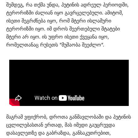
შემდეგ, რა თქმა უნდა, პუტინის ადრეულ პერიოდში,
ტერორიზმი ძალიან იყო გავრცელებული. ამიტომ,
ისეთი შეგრძნება იყო, რომ მტერი ისლამური
ტერორიზმი იყო. იმ დროს შეერთებული შტატები
მტერი არ იყო. ის უფრო ისეთი ქვეყანა იყო,
რომელთანაც რუსეთს “მუშაობა შეეძლო“.
მაგრამ ვფიქრობ, დროთა განმავლობაში და პუტინის
ცვლილებასთან ერთად, მას იმედი გაუცრუვდა
დასავლეთზე და გაბრაზდა, განსაკუთრებით,