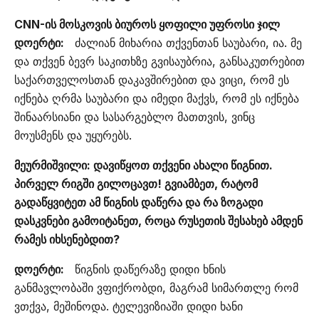
CNN-ის მოსკოვის ბიუროს ყოფილი უფროსი ჯილ
დოერტი:
ძალიან მიხარია თქვენთან საუბარი, ია. მე
და თქვენ ბევრ საკითხზე გვისაუბრია, განსაკუთრებით
საქართველოსთან დაკავშირებით და ვიცი, რომ ეს
იქნება ღრმა საუბარი და იმედი მაქვს, რომ ეს იქნება
შინაარსიანი და სასარგებლო მათთვის, ვინც
მოუსმენს და უყურებს.
მეურმიშვილი: დავიწყოთ თქვენი ახალი წიგნით.
პირველ რიგში გილოცავთ! გვიამბეთ, რატომ
გადაწყვიტეთ ამ წიგნის დაწერა და რა ზოგადი
დასკვნები გამოიტანეთ, როცა რუსეთის შესახებ ამდენ
რამეს იხსენებდით?
დოერტი:
წიგნის დაწერაზე დიდი ხნის
განმავლობაში ვფიქრობდი, მაგრამ სიმართლე რომ
ვთქვა, მეშინოდა. ტელევიზიაში დიდი ხანი