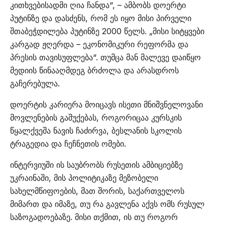
კითხვებისადმი ღია ჩანდა“, – ამბობს დოერტი
პუტინზე და დასძენს, რომ ეს იყო მისი პირველი
შთაბეჭდილება პუტინზე 2000 წელს. „მისი სიტყვები
კარგად ჟღერდა – ეკონომიკური რეფორმა და
პრესის თავისუფლება“. თუმცა მან მალევე დაიწყო
მედიის წინააღმდეგ ბრძოლა და არასდროს
გაჩერებულა.
დოერტის კარიერა მოიცავს ისეთი მნიშვნელოვანი
მოვლენების გაშუქებას, როგორიცაა კურსკის
წყალქვეშა ნავის ჩაძირვა, ბესლანის სკოლის
ტრაგედია და ჩეჩნეთის ომები.
ინტერვიუში ის საუბრობს რუსეთის ამბიციებზე
უკრაინაში, მის პოლიტიკაზე მეზობელი
სახელმწიფოების, მათ შორის, საქართველოს
მიმართ და იმაზე, თუ რა გავლენა აქვს ომს რუსულ
საზოგადოებაზე. მისი თქმით, ის თუ როგორ