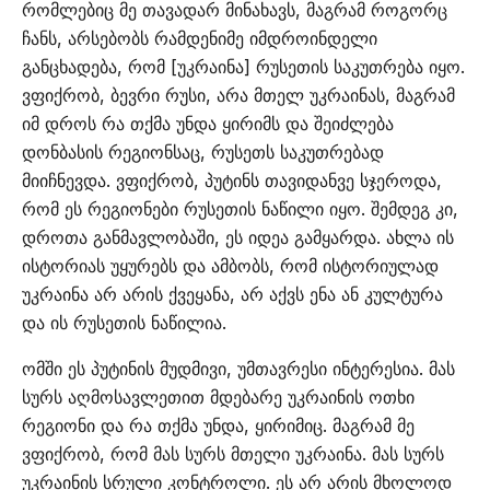
რომლებიც მე თავადარ მინახავს, მაგრამ როგორც
ჩანს, არსებობს რამდენიმე იმდროინდელი
განცხადება, რომ [უკრაინა] რუსეთის საკუთრება იყო.
ვფიქრობ, ბევრი რუსი, არა მთელ უკრაინას, მაგრამ
იმ დროს რა თქმა უნდა ყირიმს და შეიძლება
დონბასის რეგიონსაც, რუსეთს საკუთრებად
მიიჩნევდა. ვფიქრობ, პუტინს თავიდანვე სჯეროდა,
რომ ეს რეგიონები რუსეთის ნაწილი იყო. შემდეგ კი,
დროთა განმავლობაში, ეს იდეა გამყარდა. ახლა ის
ისტორიას უყურებს და ამბობს, რომ ისტორიულად
უკრაინა არ არის ქვეყანა, არ აქვს ენა ან კულტურა
და ის რუსეთის ნაწილია.
ომში ეს პუტინის მუდმივი, უმთავრესი ინტერესია. მას
სურს აღმოსავლეთით მდებარე უკრაინის ოთხი
რეგიონი და რა თქმა უნდა, ყირიმიც. მაგრამ მე
ვფიქრობ, რომ მას სურს მთელი უკრაინა. მას სურს
უკრაინის სრული კონტროლი. ეს არ არის მხოლოდ