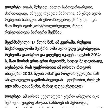
დოერტი:
დიახ, ზუსტად. ახლო საზღვარგარეთი,
ძირითადად, ან უკვე რუსეთს ნაწილია, ან უნდა იყოს
რუსეთის ნაწილი, ან ემორჩილებოდეს რუსეთს და
მათ მიერ იყოს კონტროლირებული, რათა
რუსეთისთვის ბარიერი შექმნას.
მეურმიშვილი: 17 წლის წინ, ამ კვირაში, რუსეთი
საქართველოში შეიჭრა. ომი ხუთი დღე გაგრძელდა.
რუსეთმა დაიპყრო და დღემდე იკავებს ქვეყნის 20%-
ს, მათ შორის ერთ-ერთ რეგიონს, სადაც მე დავიბადე,
აფხაზეთს. რას ფიქრობდით იმ დროს? როგორ
იხსენებთ 2008 წლის ომს? და როგორ უყურებთ მას
ახალანდელი გადმოსახედიდან – ფიქრობთ, რომ ეს
იყო იმის დასაწყისი, რასაც დღეს ვხედავთ?
დოერტი:
იმ დროს ყველაფერი უფრო არეული იყო
ჩემთვის, ვიდრე ახლაა. მახსოვს ის პერიოდი,