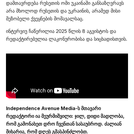
დამთავრდება რუსეთის ომი უკაინაში განსაზღვრავს
არა მხოლოდ რუსეთის და უკრაინის, არამედ მისი
მეზობელი ქვეყნების მომავალსაც.
ინტერვიუ ჩაწერილია 2025 წლის 8 აგვისტოს და
რედაქტირებულია ლაკონურობისა და სიცხადისთვის.
Independence Avenue Media-ს მთავარი
რედაქტორი ია მეურმიშვილი: ჯილ, დიდი მადლობა,
რომ გამონახეთ დრო ჩვენთან სასაუბროდ. ძალიან
მიხარია, რომ დღეს გმასპინძლობთ.