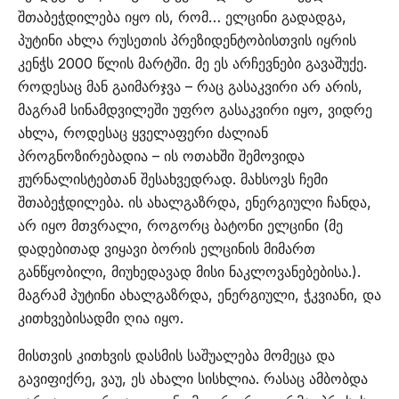
შთაბეჭდილება იყო ის, რომ… ელცინი გადადგა,
პუტინი ახლა რუსეთის პრეზიდენტობისთვის იყრის
კენჭს 2000 წლის მარტში. მე ეს არჩევნები გავაშუქე.
როდესაც მან გაიმარჯვა – რაც გასაკვირი არ არის,
მაგრამ სინამდვილეში უფრო გასაკვირი იყო, ვიდრე
ახლა, როდესაც ყველაფერი ძალიან
პროგნოზირებადია – ის ოთახში შემოვიდა
ჟურნალისტებთან შესახვედრად. მახსოვს ჩემი
შთაბეჭდილება. ის ახალგაზრდა, ენერგიული ჩანდა,
არ იყო მთვრალი, როგორც ბატონი ელცინი (მე
დადებითად ვიყავი ბორის ელცინის მიმართ
განწყობილი, მიუხედავად მისი ნაკლოვანებებისა.).
მაგრამ პუტინი ახალგაზრდა, ენერგიული, ჭკვიანი, და
კითხვებისადმი ღია იყო.
მისთვის კითხვის დასმის საშუალება მომეცა და
გავიფიქრე, ვაუ, ეს ახალი სისხლია. რასაც ამბობდა