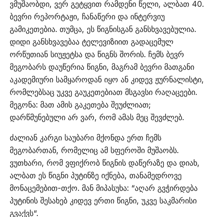
ვმუშაობდი, ვერ გეტყვით რამდენი წელი, ალბათ 40.
ბევრი რეპორტაჟი, ჩანაწერი და ინტერვიუ
გამიკეთებია. თუმცა, ეს წიგნისგან განსხვავებულია.
დიდი განსხვავებაა ტელევიზიით გადაცემულ
ორწუთიან სიუჟეტსა და წიგნს შორის. ჩემს ბევრ
მეგობარს დაუწერია წიგნი, მაგრამ ბევრი მათგანი
აკადემიური სამყაროდან იყო ან კიდევ ჟურნალისტი,
რომლებსაც უკვე გაუკეთებიათ მსგავსი რაღაცეები.
მეგონა: მათ ამის გაკეთება შეუძლიათ;
დარწმუნებული არ ვარ, რომ ამას მეც შევძლებ.
ძალიან კარგი საუბარი მქონდა ერთ ჩემს
მეგობართან, რომელიც ამ სფეროში მუშაობს.
ვუთხარი, რომ ვფიქრობ წიგნის დაწერაზე და დიახ,
ალბათ ეს წიგნი პუტინზე იქნება, თანამედროვე
მონაცემებით-თქო. მან მიპასუხა: “აღარ გვჭირდება
პუტინის შესახებ კიდევ ერთი წიგნი, უკვე საკმარისი
გვაქვს“.