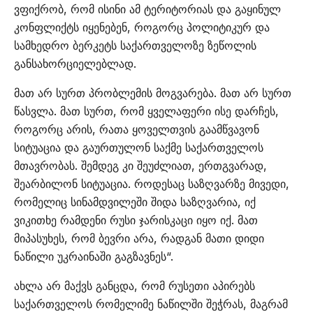
ვფიქრობ, რომ ისინი ამ ტერიტორიას და გაყინულ
კონფლიქტს იყენებენ, როგორც პოლიტიკურ და
სამხედრო ბერკეტს საქართველოზე ზეწოლის
განსახორციელებლად.
მათ არ სურთ პრობლემის მოგვარება. მათ არ სურთ
წასვლა. მათ სურთ, რომ ყველაფერი ისე დარჩეს,
როგორც არის, რათა ყოველთვის გაამწვავონ
სიტუაცია და გაურთულონ საქმე საქართველოს
მთავრობას. შემდეგ კი შეუძლიათ, ერთგვარად,
შეარბილონ სიტუაცია. როდესაც საზღვარზე მივედი,
რომელიც სინამდვილეში შიდა საზღვარია, იქ
ვიკითხე რამდენი რუსი ჯარისკაცი იყო იქ. მათ
მიპასუხეს, რომ ბევრი არა, რადგან მათი დიდი
ნაწილი უკრაინაში გაგზავნეს“.
ახლა არ მაქვს განცდა, რომ რუსეთი აპირებს
საქართველოს რომელიმე ნაწილში შეჭრას, მაგრამ