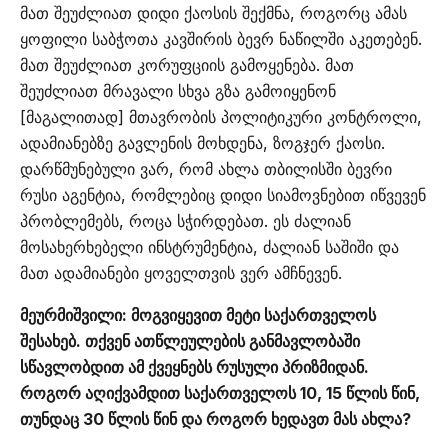
მათ შეუძლიათ დიდი ქაოსის შექმნა, როგორც ამას
ყოფილი საბჭოთა კავშირის ბევრ ნაწილში აკეთებენ.
მათ შეუძლიათ კორუფციის გამოყენება. მათ
შეუძლიათ მრავალი სხვა გზა გამოიყენონ
[მაგალითად] მთავრობის პოლიტიკური კონტროლი,
ადამიანებზე გავლენის მოხდენა, ზოგჯერ ქაოსი.
დარწმუნებული ვარ, რომ ახლა თბილისში ბევრი
რუსი აგენტია, რომლებიც დიდი სიამოვნებით იწვევენ
პრობლემებს, როცა სჭირდებათ. ეს ძალიან
მოსახერხებელი ინსტრუმენტია, ძალიან საშიში და
მათ ადამიანები ყოველთვის ვერ ამჩნევენ.
მეურმიშვილი: მოგვიყევით მეტი საქართველოს
შესახებ. თქვენ ათწლეულების განმავლობაში
სწავლობდით ამ ქვეყნებს რუსული პრიზმიდან.
როგორ აღიქვამდით საქართველოს 10, 15 წლის წინ,
თუნდაც 30 წლის წინ და როგორ ხედავთ მას ახლა?