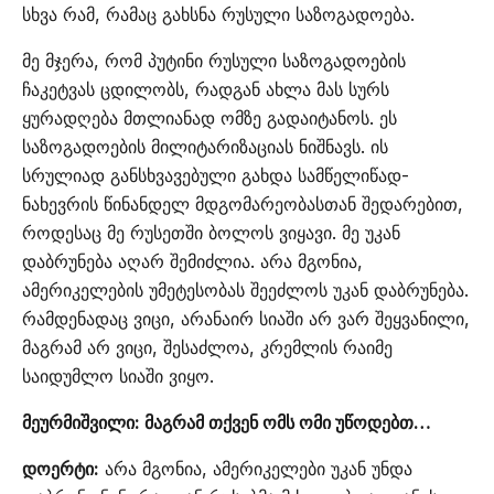
სხვა რამ, რამაც გახსნა რუსული საზოგადოება.
მე მჯერა, რომ პუტინი რუსული საზოგადოების
ჩაკეტვას ცდილობს, რადგან ახლა მას სურს
ყურადღება მთლიანად ომზე გადაიტანოს. ეს
საზოგადოების მილიტარიზაციას ნიშნავს. ის
სრულიად განსხვავებული გახდა სამწელიწად-
ნახევრის წინანდელ მდგომარეობასთან შედარებით,
როდესაც მე რუსეთში ბოლოს ვიყავი. მე უკან
დაბრუნება აღარ შემიძლია. არა მგონია,
ამერიკელების უმეტესობას შეეძლოს უკან დაბრუნება.
რამდენადაც ვიცი, არანაირ სიაში არ ვარ შეყვანილი,
მაგრამ არ ვიცი, შესაძლოა, კრემლის რაიმე
საიდუმლო სიაში ვიყო.
მეურმიშვილი: მაგრამ თქვენ ომს ომი უწოდებთ…
დოერტი:
არა მგონია, ამერიკელები უკან უნდა