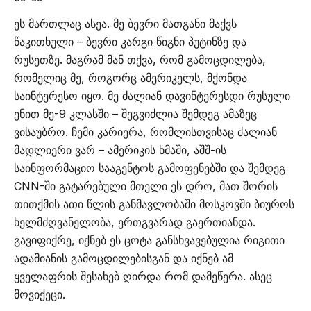
ეს მართლაც ასეა. მე ბევრი მათგანი მაქვს
წაკითხული – ბევრი კარგი წიგნი პუტინზე და
რუსეთზე. მაგრამ მან თქვა, რომ გამოცდილება,
რომელიც მე, როგორც ამერიკელს, მქონდა
საინტერესო იყო. მე ძალიან დავინტერესდი რუსული
ენით მე-9 კლასში – შეგვიძლია შემდეგ ამაზეც
ვისაუბრო. ჩემი კარიერა, რომლისთვისაც ძალიან
მადლიერი ვარ – ამერიკის ხმაში, აშშ-ის
საინფორმაციო სააგენტოს გამოფენებში და შემდეგ
CNN-ში გატარებული მთელი ეს დრო, მათ შორის
თითქმის ათი წლის განმავლობაში მოსკოვში ბიუროს
ხელმძღვანელობა, ერთგვარად გაერთიანდა.
გავიფიქრე, იქნებ ეს ცოტა განსხვავებულია რიგითი
ადამიანის გამოცდილებისგან და იქნებ ამ
ყველაფრის შესახებ ღირდა რომ დამეწერა. ასეც
მოვიქეცი.