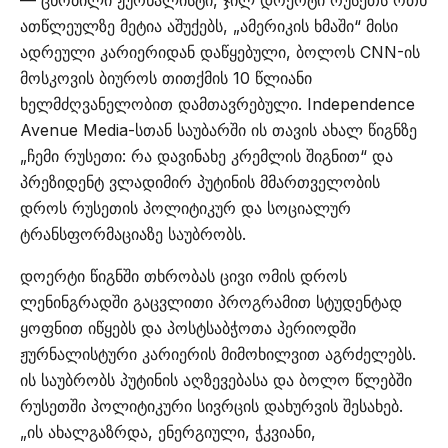
ათწლეულზე მეტია აშუქებს, „ამერიკის ხმაში“ მისი
ადრეული კარიერიდან დაწყებული, ბოლოს CNN-ის
მოსკოვის ბიუროს თითქმის 10 წლიანი
ხელმძღვანელობით დამთავრებული. Independence
Avenue Media-სთან საუბარში ის თავის ახალ წიგნზე
„ჩემი რუსეთი: რა დავინახე კრემლის შიგნით“ და
პრეზიდენტ ვლადიმირ პუტინის მმართველობის
დროს რუსეთის პოლიტიკურ და სოციალურ
ტრანსფორმაციაზე საუბრობს.
დოერტი წიგნში თხრობას ცივი ომის დროს
ლენინგრადში გაცვლითი პროგრამით სტუდენტად
ყოფნით იწყებს და პოსტსაბჭოთა პერიოდში
ჟურნალისტური კარიერის მიმოხილვით აგრძელებს.
ის საუბრობს პუტინის აღზევებასა და ბოლო წლებში
რუსეთში პოლიტიკური სივრცის დახურვის შესახებ.
„ის ახალგაზრდა, ენერგიული, ჭკვიანი,