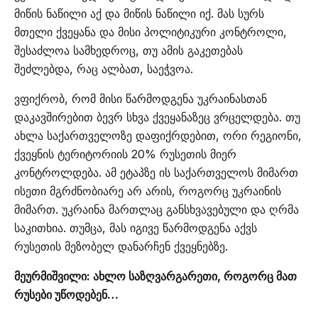
მიწის ნაწილი აქ და მიწის ნაწილი იქ. მას სურს
მთელი ქვეყანა და მისი პოლიტიკური კონტროლი,
შესაძლოა სამხედროც, თუ ამის გაკეთებას
შეძლებდა, რაც ალბათ, საეჭვოა.
ვფიქრობ, რომ მისი წარმოდგენა უკრაინასთან
დაკავშირებით ბევრ სხვა ქვეყანაზეც ვრცელდება. თუ
ახლა საქართველოზე დაფიქრდებით, ორი რეგიონი,
ქვეყნის ტერიტორიის 20% რუსეთის მიერ
კონტროლდება. ამ ეტაპზე ის საქართველოს მიმართ
ისეთი მგრძნობიარე არ არის, როგორც უკრაინის
მიმართ. უკრაინა მართლაც განსხვავებული და ღრმა
საკითხია. თუმცა, მას იგივე წარმოდგენა აქვს
რუსეთის მეზობელ დანარჩენ ქვეყნებზე.
მეურმიშვილი: ახლო საზღვარგარეთი, როგორც მათ
რუსები უწოდებენ…