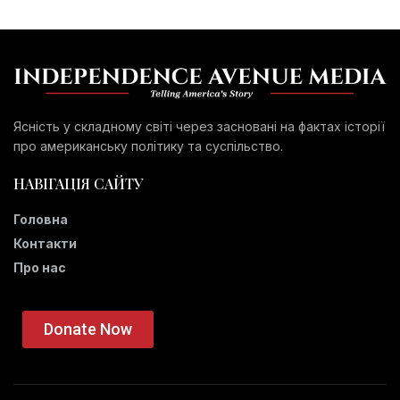
Ясність у складному світі через засновані на фактах історії
про американську політику та суспільство.
НАВІГАЦІЯ САЙТУ
Головна
Контакти
Про нас
Donate Now