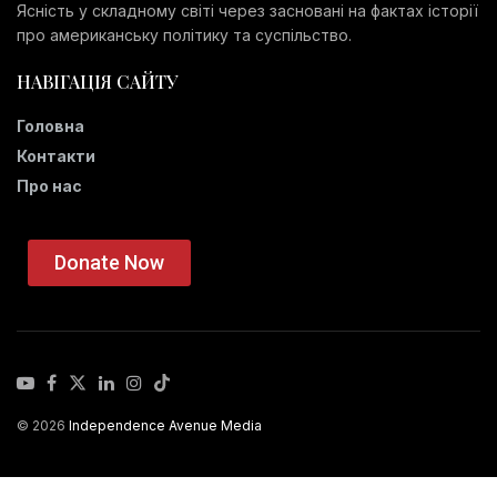
Ясність у складному світі через засновані на фактах історії
про американську політику та суспільство.
НАВІГАЦІЯ САЙТУ
Головна
Контакти
Про нас
Donate Now
© 2026
Independence Avenue Media