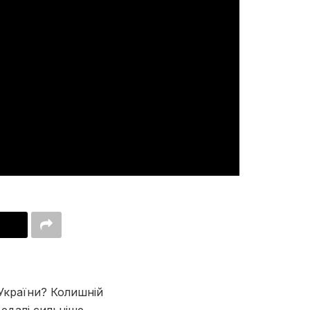
України? Колишній