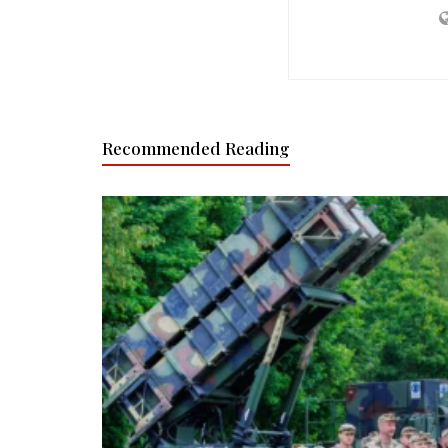
Recommended Reading