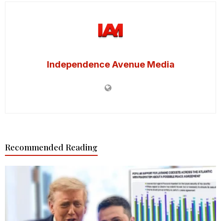
Independence Avenue Media
Recommended Reading