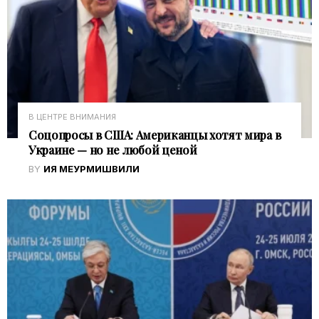
В ЦЕНТРЕ ВНИМАНИЯ
Соцопросы в США: Американцы хотят мира в
Украине — но не любой ценой
BY
ИЯ МЕУРМИШВИЛИ