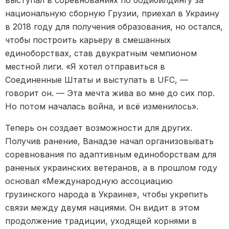
национальную сборную Грузии, приехал в Украину
в 2018 году для получения образования, но остался,
чтобы построить карьеру в смешанных
единоборствах, став двукратным чемпионом
местной лиги. «Я хотел отправиться в
Соединенные Штаты и выступать в UFC, —
говорит он. — Эта мечта жива во мне до сих пор.
Но потом началась война, и всё изменилось».
Теперь он создает возможности для других.
Получив ранение, Ванадзе начал организовывать
соревнования по адаптивным единоборствам для
раненых украинских ветеранов, а в прошлом году
основал «Международную ассоциацию
грузинского народа в Украине», чтобы укрепить
связи между двумя нациями. Он видит в этом
продолжение традиции, уходящей корнями в