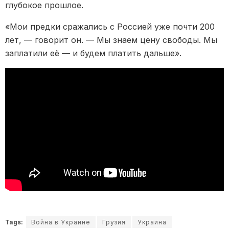
глубокое прошлое.
«Мои предки сражались с Россией уже почти 200
лет, — говорит он. — Мы знаем цену свободы. Мы
заплатили её — и будем платить дальше».
Tags:
Война в Украине
Грузия
Украина