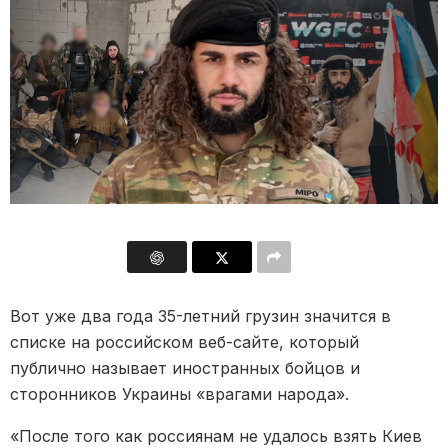
Вот уже два года 35-летний грузин значится в
списке на российском веб-сайте, который
публично называет иностранных бойцов и
сторонников Украины «врагами народа».
«После того как россиянам не удалось взять Киев