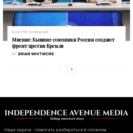
В ЦЕНТРЕ ВНИМАНИЯ
Мнение: Бывшие союзники России создают
фронт против Кремля
BY
BRIAN WHITMORE
Наша задача - помогать разбираться в сложном