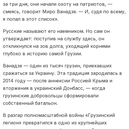
за три дня, они начали охоту на патриотов, —
смеясь, говорит Миро Ванадзе. — И, судя по всему,
я попал в этот список».
Русские называют его наемником. Но сам он
утверждает: поступив на службу здесь, он
откликнулся на зов долга, уходящий корнями
глубоко в историю самой Грузии.
Ванадзе — один из тысяч грузин, приехавших
сражаться за Украину. Эта традиция зародилась в
2014 году — после аннексии Россией Крыма и
вторжения в украинский Донбасс, — когда
грузинские добровольцы сформировали
собственный батальон.
В разгар полномасштабной войны «Грузинский
легион» превратился в одно из крупнейших