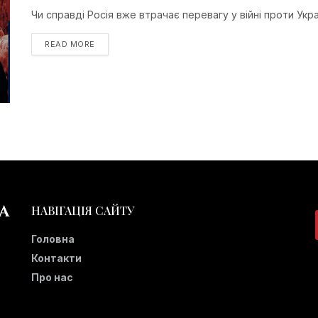
Чи справді Росія вже втрачає перевагу у війні проти Укр
READ MORE
НАВІГАЦІЯ САЙТУ
Головна
Контакти
Про нас