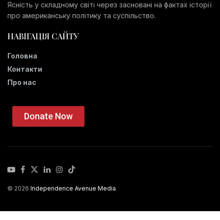
Ясність у складному світі через засновані на фактах історії
про американську політику та суспільство.
НАВІГАЦІЯ САЙТУ
Головна
Контакти
Про нас
Donate Now
© 2026
Independence Avenue Media