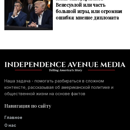
Венесуэлой или часть
большой игры, или огромная
ошибка: мнение дипломата
Наша задача - помогать разбираться в сложном
контексте, рассказывая об американской политике и
общественной жизни на основе фактов
Навигация по сайту
Главное
О нас