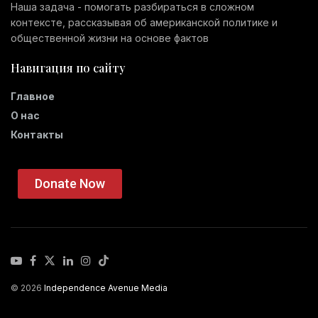
Наша задача - помогать разбираться в сложном
контексте, рассказывая об американской политике и
общественной жизни на основе фактов
Навигация по сайту
Главное
О нас
Контакты
Donate Now
© 2026
Independence Avenue Media