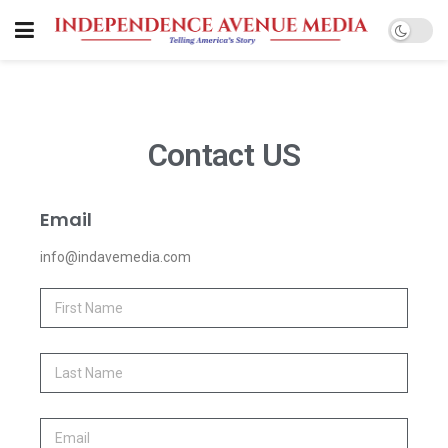
Contact US
Email
info@indavemedia.com